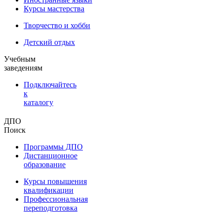
Курсы мастерства
Творчество и хобби
Детский отдых
Учебным
заведениям
Подключайтесь
к
каталогу
ДПО
Поиск
Программы ДПО
Дистанционное
образование
Курсы повышения
квалификации
Профессиональная
переподготовка