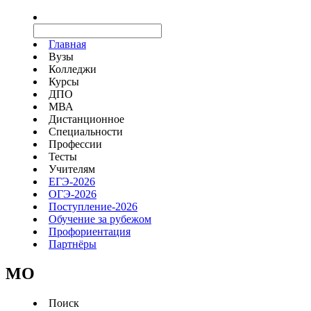
Главная
Вузы
Колледжи
Курсы
ДПО
МВА
Дистанционное
Специальности
Профессии
Тесты
Учителям
ЕГЭ-2026
ОГЭ-2026
Поступление-2026
Обучение за рубежом
Профориентация
Партнёры
MO
Поиск