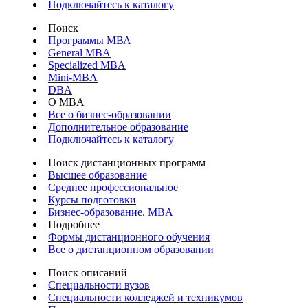
Подключайтесь к каталогу
Поиск
Программы МВА
General MBA
Specialized MBA
Mini-MBA
DBA
О MBA
Все о бизнес-образовании
Дополнительное образование
Подключайтесь к каталогу
Поиск дистанционных программ
Высшее образование
Среднее профессиональное
Курсы подготовки
Бизнес-образование. MBA
Подробнее
Формы дистанционного обучения
Все о дистанционном образовании
Поиск описаний
Специальности вузов
Специальности колледжей и техникумов