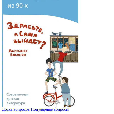
Доска вопросов
Популярные вопросы