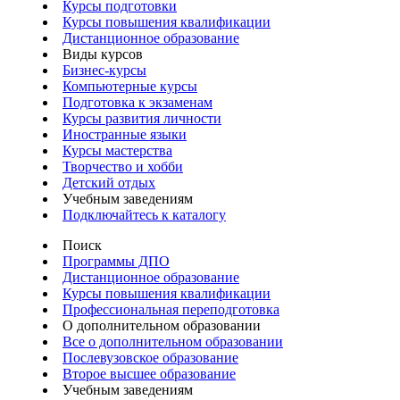
Курсы подготовки
Курсы повышения квалификации
Дистанционное образование
Виды курсов
Бизнес-курсы
Компьютерные курсы
Подготовка к экзаменам
Курсы развития личности
Иностранные языки
Курсы мастерства
Творчество и хобби
Детский отдых
Учебным заведениям
Подключайтесь к каталогу
Поиск
Программы ДПО
Дистанционное образование
Курсы повышения квалификации
Профессиональная переподготовка
О дополнительном образовании
Все о дополнительном образовании
Послевузовское образование
Второе высшее образование
Учебным заведениям