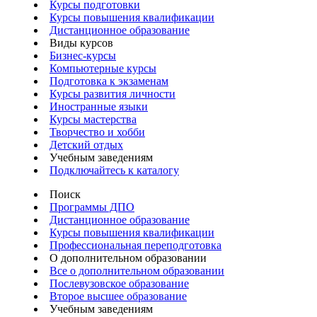
Курсы подготовки
Курсы повышения квалификации
Дистанционное образование
Виды курсов
Бизнес-курсы
Компьютерные курсы
Подготовка к экзаменам
Курсы развития личности
Иностранные языки
Курсы мастерства
Творчество и хобби
Детский отдых
Учебным заведениям
Подключайтесь к каталогу
Поиск
Программы ДПО
Дистанционное образование
Курсы повышения квалификации
Профессиональная переподготовка
О дополнительном образовании
Все о дополнительном образовании
Послевузовское образование
Второе высшее образование
Учебным заведениям