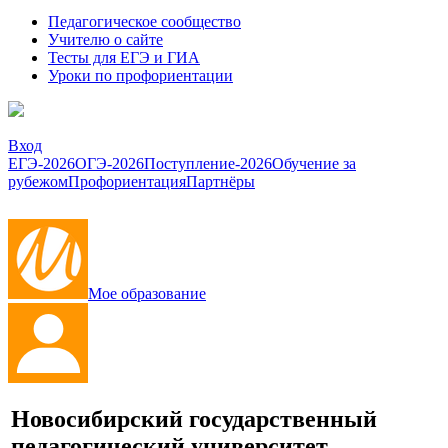
Педагогическое сообщество
Учителю о сайте
Тесты для ЕГЭ и ГИА
Уроки по профориентации
Вход
ЕГЭ-2026
ОГЭ-2026
Поступление-2026
Обучение за
рубежом
Профориентация
Партнёры
Мое образование
Новосибирский государственный
педагогический университет