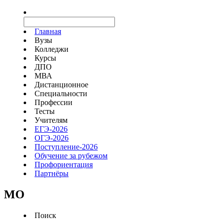
Главная
Вузы
Колледжи
Курсы
ДПО
МВА
Дистанционное
Специальности
Профессии
Тесты
Учителям
ЕГЭ-2026
ОГЭ-2026
Поступление-2026
Обучение за рубежом
Профориентация
Партнёры
MO
Поиск