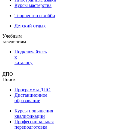
Курсы мастерства
Творчество и хобби
Детский отдых
Учебным
заведениям
Подключайтесь
к
каталогу
ДПО
Поиск
Программы ДПО
Дистанционное
образование
Курсы повышения
квалификации
Профессиональная
переподготовка