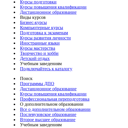
Курсы подготовки
Курсы повышения квалификации
Дистанционное образование
Виды курсов
Бизнес-курсы
Компьютерные курсы
Подготовка к экзаменам
Курсы развития личности
Иностранные языки
Курсы мастерства
Творчество и хобби
Детский отдых
Учебным заведениям
Подключайтесь к каталогу
Поиск
Программы ДПО
Дистанционное образование
Курсы повышения квалификации
Профессиональная переподготовка
О дополнительном образовании
Все о дополнительном образовании
Послевузовское образование
Второе высшее образование
Учебным заведениям