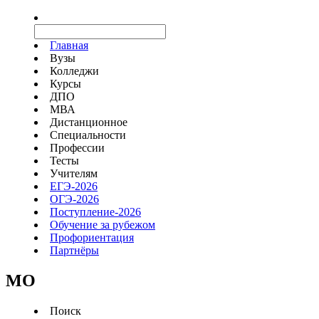
Главная
Вузы
Колледжи
Курсы
ДПО
МВА
Дистанционное
Специальности
Профессии
Тесты
Учителям
ЕГЭ-2026
ОГЭ-2026
Поступление-2026
Обучение за рубежом
Профориентация
Партнёры
MO
Поиск