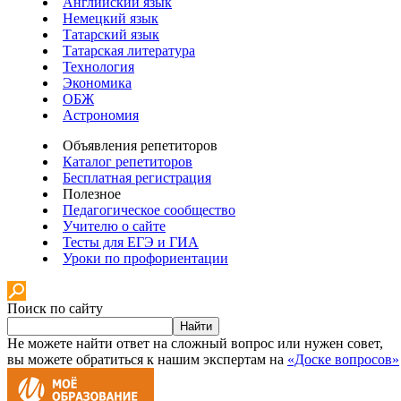
Английский язык
Немецкий язык
Татарский язык
Татарская литература
Технология
Экономика
ОБЖ
Астрономия
Объявления репетиторов
Каталог репетиторов
Бесплатная регистрация
Полезное
Педагогическое сообщество
Учителю о сайте
Тесты для ЕГЭ и ГИА
Уроки по профориентации
Поиск по сайту
Найти
Не можете найти ответ на сложный вопрос или нужен совет,
вы можете обратиться к нашим экспертам на
«Доске вопросов»