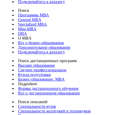
Подключайтесь к каталогу
Поиск
Программы МВА
General MBA
Specialized MBA
Mini-MBA
DBA
О MBA
Все о бизнес-образовании
Дополнительное образование
Подключайтесь к каталогу
Поиск дистанционных программ
Высшее образование
Среднее профессиональное
Курсы подготовки
Бизнес-образование. MBA
Подробнее
Формы дистанционного обучения
Все о дистанционном образовании
Поиск описаний
Специальности вузов
Специальности колледжей и техникумов