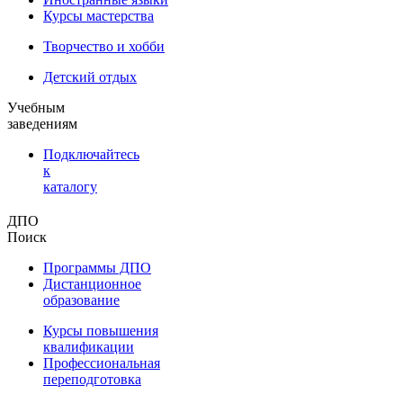
Курсы мастерства
Творчество и хобби
Детский отдых
Учебным
заведениям
Подключайтесь
к
каталогу
ДПО
Поиск
Программы ДПО
Дистанционное
образование
Курсы повышения
квалификации
Профессиональная
переподготовка