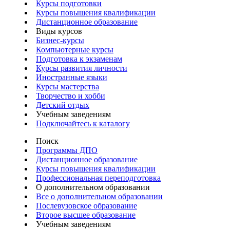
Курсы подготовки
Курсы повышения квалификации
Дистанционное образование
Виды курсов
Бизнес-курсы
Компьютерные курсы
Подготовка к экзаменам
Курсы развития личности
Иностранные языки
Курсы мастерства
Творчество и хобби
Детский отдых
Учебным заведениям
Подключайтесь к каталогу
Поиск
Программы ДПО
Дистанционное образование
Курсы повышения квалификации
Профессиональная переподготовка
О дополнительном образовании
Все о дополнительном образовании
Послевузовское образование
Второе высшее образование
Учебным заведениям