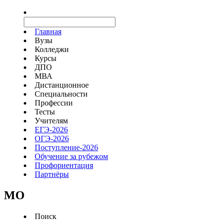
Главная
Вузы
Колледжи
Курсы
ДПО
МВА
Дистанционное
Специальности
Профессии
Тесты
Учителям
ЕГЭ-2026
ОГЭ-2026
Поступление-2026
Обучение за рубежом
Профориентация
Партнёры
MO
Поиск