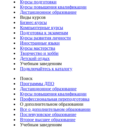
Курсы подготовки
Курсы повышения квалификации
Дистанционное образование
Виды курсов
Бизнес-курсы
Компьютерные курсы
Подготовка к экзаменам
Курсы развития личности
Иностранные языки
Курсы мастерства
Творчество и хобби
Детский отдых
Учебным заведениям
Подключайтесь к каталогу
Поиск
Программы ДПО
Дистанционное образование
Курсы повышения квалификации
Профессиональная переподготовка
О дополнительном образовании
Все о дополнительном образовании
Послевузовское образование
Второе высшее образование
Учебным заведениям