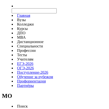
Главная
Вузы
Колледжи
Курсы
ДПО
МВА
Дистанционное
Специальности
Профессии
Тесты
Учителям
ЕГЭ-2026
ОГЭ-2026
Поступление-2026
Обучение за рубежом
Профориентация
Партнёры
MO
Поиск