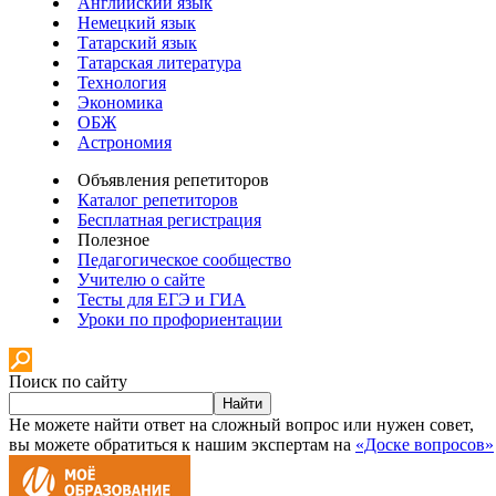
Английский язык
Немецкий язык
Татарский язык
Татарская литература
Технология
Экономика
ОБЖ
Астрономия
Объявления репетиторов
Каталог репетиторов
Бесплатная регистрация
Полезное
Педагогическое сообщество
Учителю о сайте
Тесты для ЕГЭ и ГИА
Уроки по профориентации
Поиск по сайту
Найти
Не можете найти ответ на сложный вопрос или нужен совет,
вы можете обратиться к нашим экспертам на
«Доске вопросов»