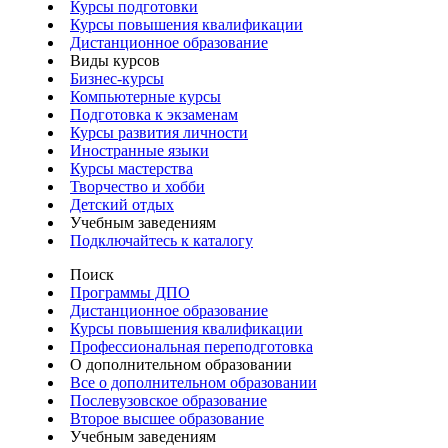
Курсы подготовки
Курсы повышения квалификации
Дистанционное образование
Виды курсов
Бизнес-курсы
Компьютерные курсы
Подготовка к экзаменам
Курсы развития личности
Иностранные языки
Курсы мастерства
Творчество и хобби
Детский отдых
Учебным заведениям
Подключайтесь к каталогу
Поиск
Программы ДПО
Дистанционное образование
Курсы повышения квалификации
Профессиональная переподготовка
О дополнительном образовании
Все о дополнительном образовании
Послевузовское образование
Второе высшее образование
Учебным заведениям