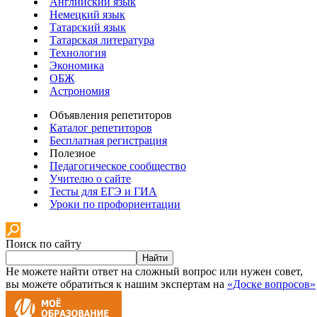
Английский язык
Немецкий язык
Татарский язык
Татарская литература
Технология
Экономика
ОБЖ
Астрономия
Объявления репетиторов
Каталог репетиторов
Бесплатная регистрация
Полезное
Педагогическое сообщество
Учителю о сайте
Тесты для ЕГЭ и ГИА
Уроки по профориентации
Поиск по сайту
Найти
Не можете найти ответ на сложный вопрос или нужен совет,
вы можете обратиться к нашим экспертам на
«Доске вопросов»