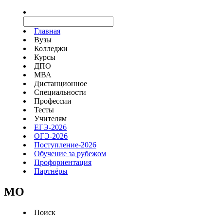
Главная
Вузы
Колледжи
Курсы
ДПО
МВА
Дистанционное
Специальности
Профессии
Тесты
Учителям
ЕГЭ-2026
ОГЭ-2026
Поступление-2026
Обучение за рубежом
Профориентация
Партнёры
MO
Поиск