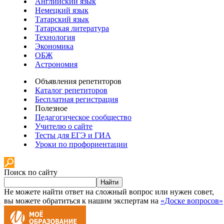
Английский язык
Немецкий язык
Татарский язык
Татарская литература
Технология
Экономика
ОБЖ
Астрономия
Объявления репетиторов
Каталог репетиторов
Бесплатная регистрация
Полезное
Педагогическое сообщество
Учителю о сайте
Тесты для ЕГЭ и ГИА
Уроки по профориентации
Поиск по сайту
Найти
Не можете найти ответ на сложный вопрос или нужен совет,
вы можете обратиться к нашим экспертам на
«Доске вопросов»