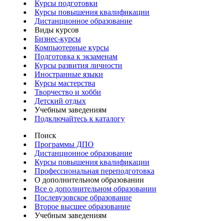
Курсы подготовки
Курсы повышения квалификации
Дистанционное образование
Виды курсов
Бизнес-курсы
Компьютерные курсы
Подготовка к экзаменам
Курсы развития личности
Иностранные языки
Курсы мастерства
Творчество и хобби
Детский отдых
Учебным заведениям
Подключайтесь к каталогу
Поиск
Программы ДПО
Дистанционное образование
Курсы повышения квалификации
Профессиональная переподготовка
О дополнительном образовании
Все о дополнительном образовании
Послевузовское образование
Второе высшее образование
Учебным заведениям