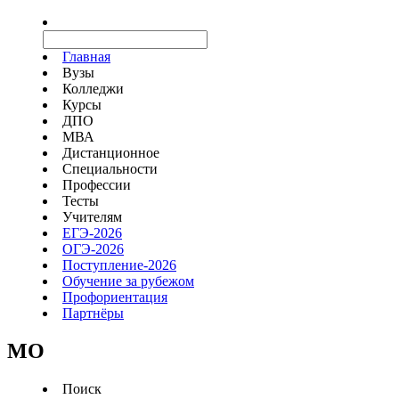
Главная
Вузы
Колледжи
Курсы
ДПО
МВА
Дистанционное
Специальности
Профессии
Тесты
Учителям
ЕГЭ-2026
ОГЭ-2026
Поступление-2026
Обучение за рубежом
Профориентация
Партнёры
MO
Поиск