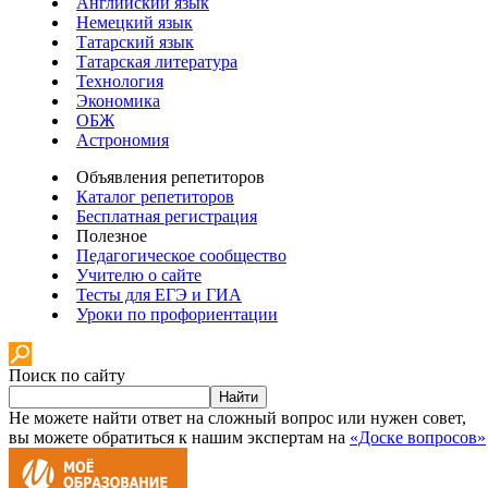
Английский язык
Немецкий язык
Татарский язык
Татарская литература
Технология
Экономика
ОБЖ
Астрономия
Объявления репетиторов
Каталог репетиторов
Бесплатная регистрация
Полезное
Педагогическое сообщество
Учителю о сайте
Тесты для ЕГЭ и ГИА
Уроки по профориентации
Поиск по сайту
Найти
Не можете найти ответ на сложный вопрос или нужен совет,
вы можете обратиться к нашим экспертам на
«Доске вопросов»