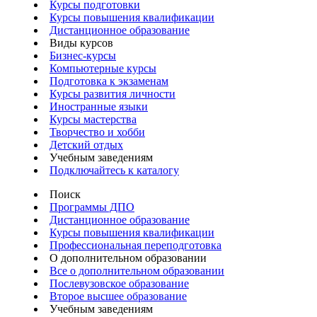
Курсы подготовки
Курсы повышения квалификации
Дистанционное образование
Виды курсов
Бизнес-курсы
Компьютерные курсы
Подготовка к экзаменам
Курсы развития личности
Иностранные языки
Курсы мастерства
Творчество и хобби
Детский отдых
Учебным заведениям
Подключайтесь к каталогу
Поиск
Программы ДПО
Дистанционное образование
Курсы повышения квалификации
Профессиональная переподготовка
О дополнительном образовании
Все о дополнительном образовании
Послевузовское образование
Второе высшее образование
Учебным заведениям