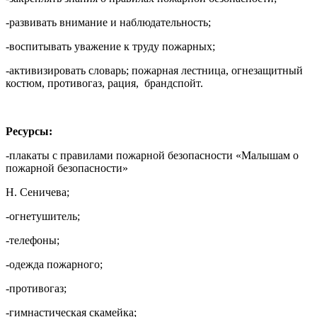
-развивать внимание и наблюдательность;
-воспитывать уважение к труду пожарных;
-активизировать словарь; пожарная лестница, огнезащитный
костюм, противогаз, рация, брандспойт.
Ресурсы:
-плакаты с правилами пожарной безопасности «Малышам о
пожарной безопасности»
Н. Сеничева;
-огнетушитель;
-телефоны;
-одежда пожарного;
-противогаз;
-гимнастическая скамейка;