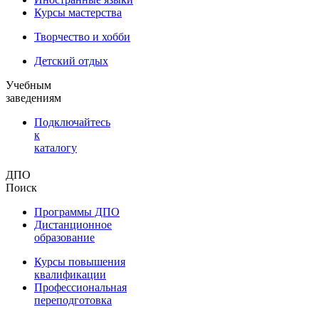
Курсы мастерства
Творчество и хобби
Детский отдых
Учебным
заведениям
Подключайтесь
к
каталогу
ДПО
Поиск
Программы ДПО
Дистанционное
образование
Курсы повышения
квалификации
Профессиональная
переподготовка