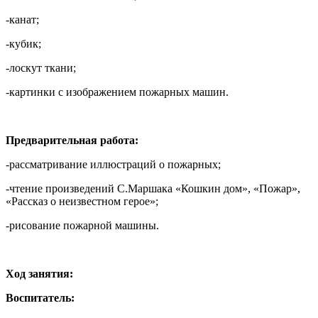
-канат;
-кубик;
-лоскут ткани;
-картинки с изображением пожарных машин.
Предварительная работа:
-рассматривание иллюстраций о пожарных;
-чтение произведений С.Маршака «Кошкин дом», «Пожар»,
«Рассказ о неизвестном герое»;
-рисование пожарной машины.
Ход занятия:
Воспитатель: