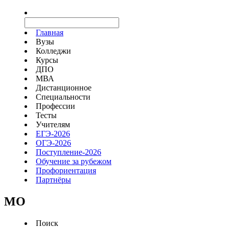
Главная
Вузы
Колледжи
Курсы
ДПО
МВА
Дистанционное
Специальности
Профессии
Тесты
Учителям
ЕГЭ-2026
ОГЭ-2026
Поступление-2026
Обучение за рубежом
Профориентация
Партнёры
MO
Поиск