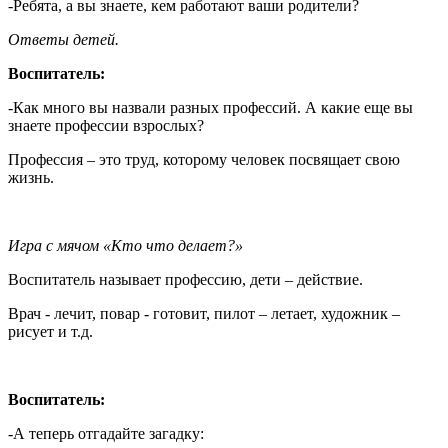
-Ребята, а вы знаете, кем работают ваши родители?
Ответы детей.
Воспитатель:
-Как много вы назвали разных профессий. А какие еще вы
знаете профессии взрослых?
Профессия – это труд, которому человек посвящает свою
жизнь.
Игра с мячом «Кто что делает?»
Воспитатель называет профессию, дети – действие.
Врач - лечит, повар - готовит, пилот – летает, художник –
рисует и т.д.
Воспитатель:
-А теперь отгадайте загадку: