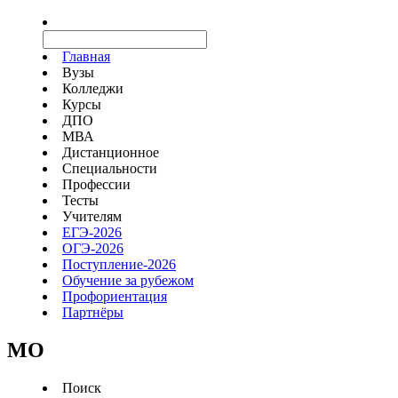
Главная
Вузы
Колледжи
Курсы
ДПО
МВА
Дистанционное
Специальности
Профессии
Тесты
Учителям
ЕГЭ-2026
ОГЭ-2026
Поступление-2026
Обучение за рубежом
Профориентация
Партнёры
MO
Поиск