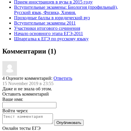
Прием иностранцев в вузы в 2015 году
Вступительные экзамены: Биология (профильный),
Русский язык, Физика, Химия.
Проходные баллы в юридический вуз
Вступительные экзамены 2011
Участники итогового сочинения
Начало основного этапа ЕГЭ-2011
Шпаргалка к ЕГЭ по русскому языку
Комментарии (1)
4
Оцените комментарий:
Ответить
15 November 2019 в 23:55
Даже и не знала об этом.
Оставить комментарий
Ваше имя:
Войти через:
Онлайн тесты ЕГЭ