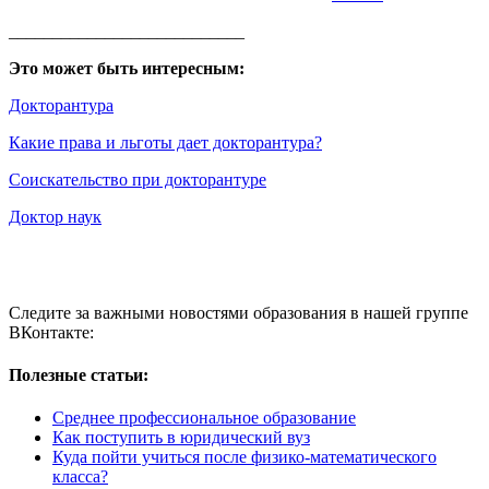
___________________________
Это может быть интересным:
Докторантура
Какие права и льготы дает докторантура?
Cоискательство при докторантуре
Доктор наук
Следите за важными новостями образования в нашей группе
ВКонтакте:
Полезные статьи:
Cреднее профессиональное образование
Как поступить в юридический вуз
Куда пойти учиться после физико-математического
класса?