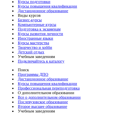
Курсы подготовки
Курсы повышения квалификации
Дистанционное образование
Виды курсов
Бизнес-курсы
Компьютерные курсы
Подготовка к экзаменам
Курсы развития личности
Иностранные языки
Курсы мастерства
Творчество и хобби
Детский отдых
Учебным заведениям
Подключайтесь к каталогу
Поиск
Программы ДПО
Дистанционное образование
Курсы повышения квалификации
Профессиональная переподготовка
О дополнительном образовании
Все о дополнительном образовании
Послевузовское образование
Второе высшее образование
Учебным заведениям