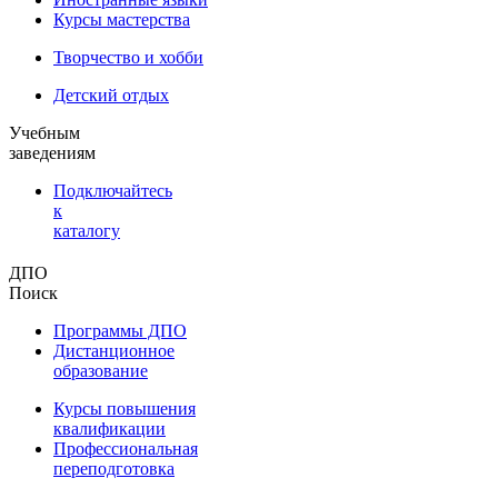
Курсы мастерства
Творчество и хобби
Детский отдых
Учебным
заведениям
Подключайтесь
к
каталогу
ДПО
Поиск
Программы ДПО
Дистанционное
образование
Курсы повышения
квалификации
Профессиональная
переподготовка