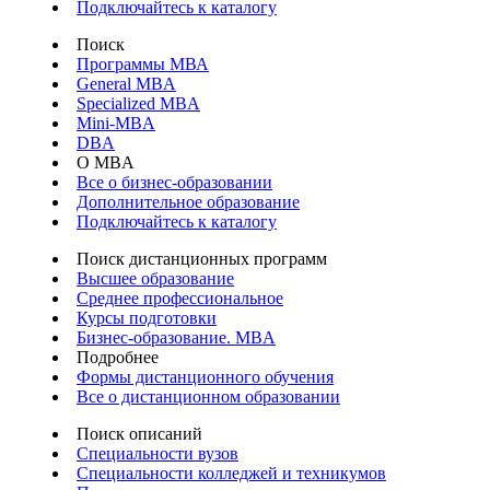
Подключайтесь к каталогу
Поиск
Программы МВА
General MBA
Specialized MBA
Mini-MBA
DBA
О MBA
Все о бизнес-образовании
Дополнительное образование
Подключайтесь к каталогу
Поиск дистанционных программ
Высшее образование
Среднее профессиональное
Курсы подготовки
Бизнес-образование. MBA
Подробнее
Формы дистанционного обучения
Все о дистанционном образовании
Поиск описаний
Специальности вузов
Специальности колледжей и техникумов