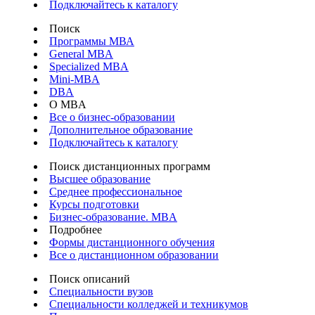
Подключайтесь к каталогу
Поиск
Программы МВА
General MBA
Specialized MBA
Mini-MBA
DBA
О MBA
Все о бизнес-образовании
Дополнительное образование
Подключайтесь к каталогу
Поиск дистанционных программ
Высшее образование
Среднее профессиональное
Курсы подготовки
Бизнес-образование. MBA
Подробнее
Формы дистанционного обучения
Все о дистанционном образовании
Поиск описаний
Специальности вузов
Специальности колледжей и техникумов