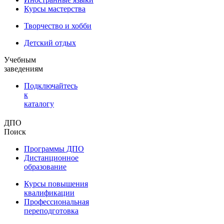
Курсы мастерства
Творчество и хобби
Детский отдых
Учебным
заведениям
Подключайтесь
к
каталогу
ДПО
Поиск
Программы ДПО
Дистанционное
образование
Курсы повышения
квалификации
Профессиональная
переподготовка