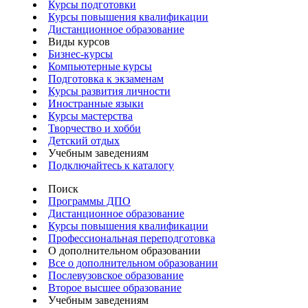
Курсы подготовки
Курсы повышения квалификации
Дистанционное образование
Виды курсов
Бизнес-курсы
Компьютерные курсы
Подготовка к экзаменам
Курсы развития личности
Иностранные языки
Курсы мастерства
Творчество и хобби
Детский отдых
Учебным заведениям
Подключайтесь к каталогу
Поиск
Программы ДПО
Дистанционное образование
Курсы повышения квалификации
Профессиональная переподготовка
О дополнительном образовании
Все о дополнительном образовании
Послевузовское образование
Второе высшее образование
Учебным заведениям