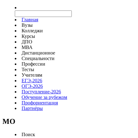
Главная
Вузы
Колледжи
Курсы
ДПО
МВА
Дистанционное
Специальности
Профессии
Тесты
Учителям
ЕГЭ-2026
ОГЭ-2026
Поступление-2026
Обучение за рубежом
Профориентация
Партнёры
MO
Поиск