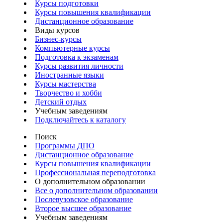
Курсы подготовки
Курсы повышения квалификации
Дистанционное образование
Виды курсов
Бизнес-курсы
Компьютерные курсы
Подготовка к экзаменам
Курсы развития личности
Иностранные языки
Курсы мастерства
Творчество и хобби
Детский отдых
Учебным заведениям
Подключайтесь к каталогу
Поиск
Программы ДПО
Дистанционное образование
Курсы повышения квалификации
Профессиональная переподготовка
О дополнительном образовании
Все о дополнительном образовании
Послевузовское образование
Второе высшее образование
Учебным заведениям