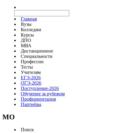
Главная
Вузы
Колледжи
Курсы
ДПО
МВА
Дистанционное
Специальности
Профессии
Тесты
Учителям
ЕГЭ-2026
ОГЭ-2026
Поступление-2026
Обучение за рубежом
Профориентация
Партнёры
MO
Поиск