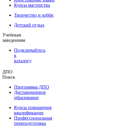
Курсы мастерства
Творчество и хобби
Детский отдых
Учебным
заведениям
Подключайтесь
к
каталогу
ДПО
Поиск
Программы ДПО
Дистанционное
образование
Курсы повышения
квалификации
Профессиональная
переподготовка