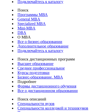
Подключайтесь к каталогу
Поиск
Программы МВА
General MBA
Specialized MBA
Mini-MBA
DBA
О MBA
Все о бизнес-образовании
Дополнительное образование
Подключайтесь к каталогу
Поиск дистанционных программ
Высшее образование
Среднее профессиональное
Курсы подготовки
Бизнес-образование. MBA
Подробнее
Формы дистанционного обучения
Все о дистанционном образовании
Поиск описаний
Специальности вузов
Специальности колледжей и техникумов