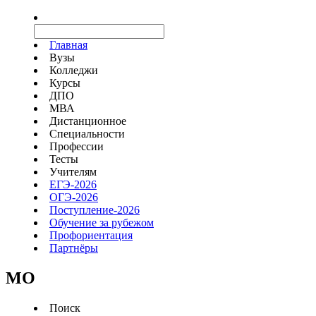
Главная
Вузы
Колледжи
Курсы
ДПО
МВА
Дистанционное
Специальности
Профессии
Тесты
Учителям
ЕГЭ-2026
ОГЭ-2026
Поступление-2026
Обучение за рубежом
Профориентация
Партнёры
MO
Поиск