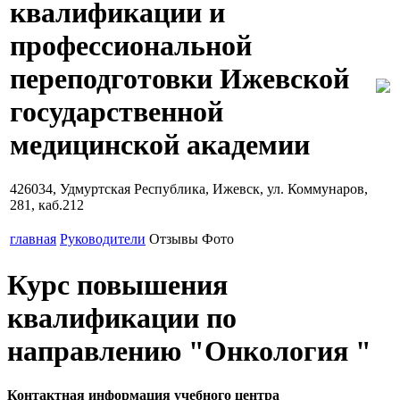
квалификации и
профессиональной
переподготовки Ижевской
государственной
медицинской академии
426034, Удмуртская Республика, Ижевск, ул. Коммунаров,
281, каб.212
главная
Руководители
Отзывы
Фото
Курс повышения
квалификации по
направлению "Онкология "
Контактная информация учебного центра