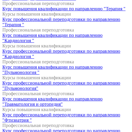
Профессиональная переподготовка
Курс повышения квалификации по направлению "Терапия "
Курсы повышения квалификации
Курс профессиональной переподготовки по направлению
"Терапия "
Профессиональная переподготовка
Курс повышения квалификации по направлению
"Кардиология "
Курсы повышения квалификации
Курс профессиональной переподготовки по направлению
"Кардиология "
Профессиональная переподготовка
Курс повышения квалификации по направлению
"Пульмонология "
Курсы повышения квалификации
Курс профессиональной переподготовки по направлению
"Пульмонология"
Профессиональная переподготовка
Курс повышения квалификации по направлению
"Травматология и ортопедия"
Курсы повышения квалификации
Курс профессиональной переподготовки по направлению
"Фтизиатрия "
Профессиональная переподготовка
Курс профессиональной переподготовки по направлению