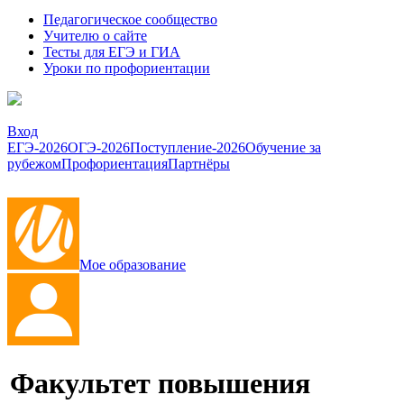
Педагогическое сообщество
Учителю о сайте
Тесты для ЕГЭ и ГИА
Уроки по профориентации
Вход
ЕГЭ-2026
ОГЭ-2026
Поступление-2026
Обучение за
рубежом
Профориентация
Партнёры
Мое образование
Факультет повышения