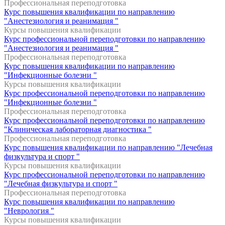
Профессиональная переподготовка
Курс повышения квалификации по направлению
"Анестезиология и реанимация "
Курсы повышения квалификации
Курс профессиональной переподготовки по направлению
"Анестезиология и реанимация "
Профессиональная переподготовка
Курс повышения квалификации по направлению
"Инфекционные болезни "
Курсы повышения квалификации
Курс профессиональной переподготовки по направлению
"Инфекционные болезни "
Профессиональная переподготовка
Курс профессиональной переподготовки по направлению
"Клиническая лабораторная диагностика "
Профессиональная переподготовка
Курс повышения квалификации по направлению "Лечебная
физкультура и спорт "
Курсы повышения квалификации
Курс профессиональной переподготовки по направлению
"Лечебная физкультура и спорт "
Профессиональная переподготовка
Курс повышения квалификации по направлению
"Неврология "
Курсы повышения квалификации