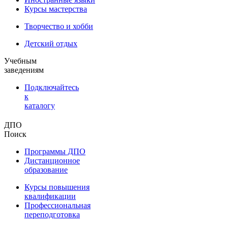
Курсы мастерства
Творчество и хобби
Детский отдых
Учебным
заведениям
Подключайтесь
к
каталогу
ДПО
Поиск
Программы ДПО
Дистанционное
образование
Курсы повышения
квалификации
Профессиональная
переподготовка