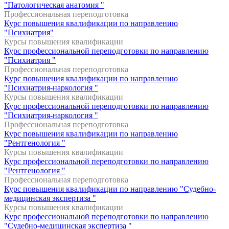
"Патологическая анатомия "
Профессиональная переподготовка
Курс повышения квалификации по направлению
"Психиатрия"
Курсы повышения квалификации
Курс профессиональной переподготовки по направлению
"Психиатрия "
Профессиональная переподготовка
Курс повышения квалификации по направлению
"Психиатрия-наркология "
Курсы повышения квалификации
Курс профессиональной переподготовки по направлению
"Психиатрия-наркология "
Профессиональная переподготовка
Курс повышения квалификации по направлению
"Рентгенология "
Курсы повышения квалификации
Курс профессиональной переподготовки по направлению
"Рентгенология "
Профессиональная переподготовка
Курс повышения квалификации по направлению "Судебно-
медицинская экспертиза "
Курсы повышения квалификации
Курс профессиональной переподготовки по направлению
"Судебно-медицинская экспертиза "