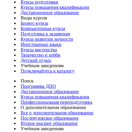
Курсы подготовки
Курсы повышения квалификации
Дистанционное образование
Виды курсов
Бизнес-курсы
Компьютерные курсы
Подготовка к экзаменам
Курсы развития личности
Иностранные языки
Курсы мастерства
Творчество и хобби
Детский отдых
Учебным заведениям
Подключайтесь к каталогу
Поиск
Программы ДПО
Дистанционное образование
Курсы повышения квалификации
Профессиональная переподготовка
О дополнительном образовании
Все о дополнительном образовании
Послевузовское образование
Второе высшее образование
Учебным заведениям