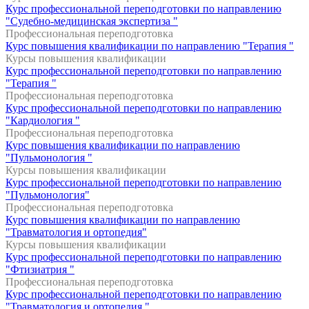
Курс профессиональной переподготовки по направлению
"Судебно-медицинская экспертиза "
Профессиональная переподготовка
Курс повышения квалификации по направлению "Терапия "
Курсы повышения квалификации
Курс профессиональной переподготовки по направлению
"Терапия "
Профессиональная переподготовка
Курс профессиональной переподготовки по направлению
"Кардиология "
Профессиональная переподготовка
Курс повышения квалификации по направлению
"Пульмонология "
Курсы повышения квалификации
Курс профессиональной переподготовки по направлению
"Пульмонология"
Профессиональная переподготовка
Курс повышения квалификации по направлению
"Травматология и ортопедия"
Курсы повышения квалификации
Курс профессиональной переподготовки по направлению
"Фтизиатрия "
Профессиональная переподготовка
Курс профессиональной переподготовки по направлению
"Травматология и ортопедия "