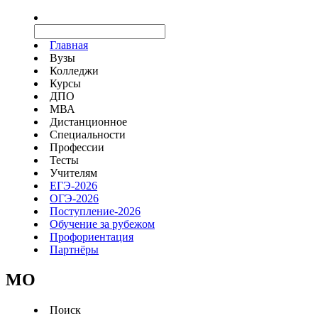
Главная
Вузы
Колледжи
Курсы
ДПО
МВА
Дистанционное
Специальности
Профессии
Тесты
Учителям
ЕГЭ-2026
ОГЭ-2026
Поступление-2026
Обучение за рубежом
Профориентация
Партнёры
MO
Поиск