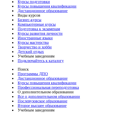
Курсы подготовки
Курсы повышения квалификации
Дистанционное образование
Виды курсов
Бизнес-курсы
Компьютерные курсы
Подготовка к экзаменам
Курсы развития личности
Иностранные языки
Курсы мастерства
Творчество и хобби
Детский отдых
Учебным заведениям
Подключайтесь к каталогу
Поиск
Программы ДПО
Дистанционное образование
Курсы повышения квалификации
Профессиональная переподготовка
О дополнительном образовании
Все о дополнительном образовании
Послевузовское образование
Второе высшее образование
Учебным заведениям