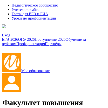
Педагогическое сообщество
Учителю о сайте
Тесты для ЕГЭ и ГИА
Уроки по профориентации
Вход
ЕГЭ-2026
ОГЭ-2026
Поступление-2026
Обучение за
рубежом
Профориентация
Партнёры
Мое образование
Факультет повышения