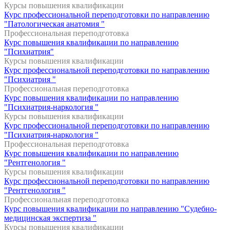
Курсы повышения квалификации
Курс профессиональной переподготовки по направлению
"Патологическая анатомия "
Профессиональная переподготовка
Курс повышения квалификации по направлению
"Психиатрия"
Курсы повышения квалификации
Курс профессиональной переподготовки по направлению
"Психиатрия "
Профессиональная переподготовка
Курс повышения квалификации по направлению
"Психиатрия-наркология "
Курсы повышения квалификации
Курс профессиональной переподготовки по направлению
"Психиатрия-наркология "
Профессиональная переподготовка
Курс повышения квалификации по направлению
"Рентгенология "
Курсы повышения квалификации
Курс профессиональной переподготовки по направлению
"Рентгенология "
Профессиональная переподготовка
Курс повышения квалификации по направлению "Судебно-
медицинская экспертиза "
Курсы повышения квалификации