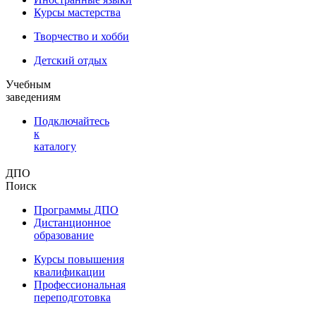
Курсы мастерства
Творчество и хобби
Детский отдых
Учебным
заведениям
Подключайтесь
к
каталогу
ДПО
Поиск
Программы ДПО
Дистанционное
образование
Курсы повышения
квалификации
Профессиональная
переподготовка