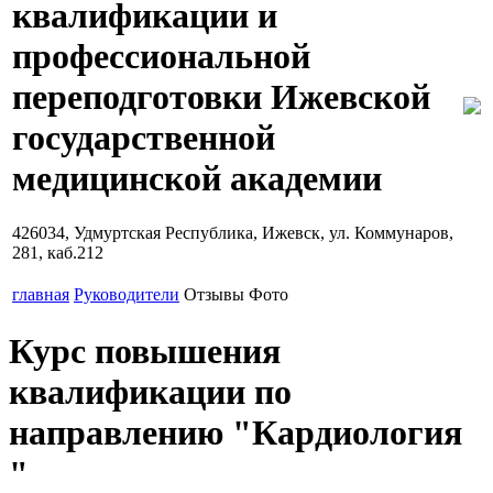
квалификации и
профессиональной
переподготовки Ижевской
государственной
медицинской академии
426034, Удмуртская Республика, Ижевск, ул. Коммунаров,
281, каб.212
главная
Руководители
Отзывы
Фото
Курс повышения
квалификации по
направлению "Кардиология
"