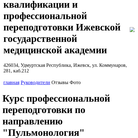
квалификации и
профессиональной
переподготовки Ижевской
государственной
медицинской академии
426034, Удмуртская Республика, Ижевск, ул. Коммунаров,
281, каб.212
главная
Руководители
Отзывы
Фото
Курс профессиональной
переподготовки по
направлению
"Пульмонология"