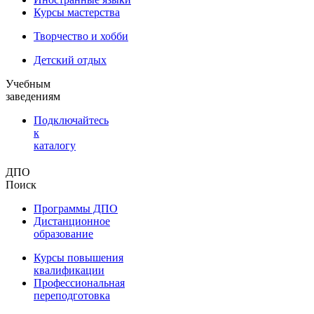
Курсы мастерства
Творчество и хобби
Детский отдых
Учебным
заведениям
Подключайтесь
к
каталогу
ДПО
Поиск
Программы ДПО
Дистанционное
образование
Курсы повышения
квалификации
Профессиональная
переподготовка