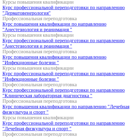
Курсы повышения квалификации
Курс профессиональной переподготовки по направлению
"Дерматовенерология"
Профессиональная переподготовка
Курс повышения квалификации по направлению
"Анестезиология и реанимация "
Курсы повышения квалификации
Курс профессиональной переподготовки по направлению
"Анестезиология и реанимация "
Профессиональная переподготовка
Курс повышения квалификации по направлению
"Инфекционные болезни "
Курсы повышения квалификации
Курс профессиональной переподготовки по направлению
"Инфекционные болезни "
Профессиональная переподготовка
Курс профессиональной переподготовки по направлению
"Клиническая лабораторная диагностика "
Профессиональная переподготовка
Курс повышения квалификации по направлению "Лечебная
физкультура и спорт "
Курсы повышения квалификации
Курс профессиональной переподготовки по направлению
"Лечебная физкультура и спорт "
Профессиональная переподготовка