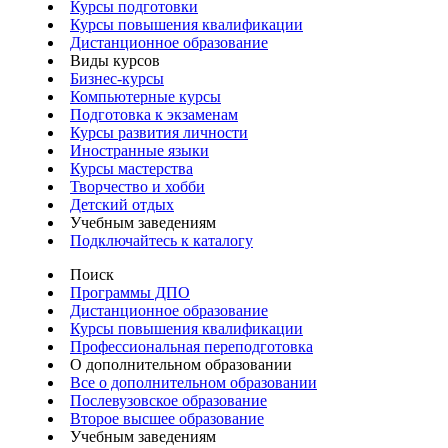
Курсы подготовки
Курсы повышения квалификации
Дистанционное образование
Виды курсов
Бизнес-курсы
Компьютерные курсы
Подготовка к экзаменам
Курсы развития личности
Иностранные языки
Курсы мастерства
Творчество и хобби
Детский отдых
Учебным заведениям
Подключайтесь к каталогу
Поиск
Программы ДПО
Дистанционное образование
Курсы повышения квалификации
Профессиональная переподготовка
О дополнительном образовании
Все о дополнительном образовании
Послевузовское образование
Второе высшее образование
Учебным заведениям