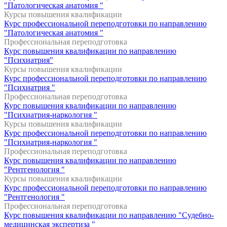
"Патологическая анатомия "
Курсы повышения квалификации
Курс профессиональной переподготовки по направлению
"Патологическая анатомия "
Профессиональная переподготовка
Курс повышения квалификации по направлению
"Психиатрия"
Курсы повышения квалификации
Курс профессиональной переподготовки по направлению
"Психиатрия "
Профессиональная переподготовка
Курс повышения квалификации по направлению
"Психиатрия-наркология "
Курсы повышения квалификации
Курс профессиональной переподготовки по направлению
"Психиатрия-наркология "
Профессиональная переподготовка
Курс повышения квалификации по направлению
"Рентгенология "
Курсы повышения квалификации
Курс профессиональной переподготовки по направлению
"Рентгенология "
Профессиональная переподготовка
Курс повышения квалификации по направлению "Судебно-
медицинская экспертиза "