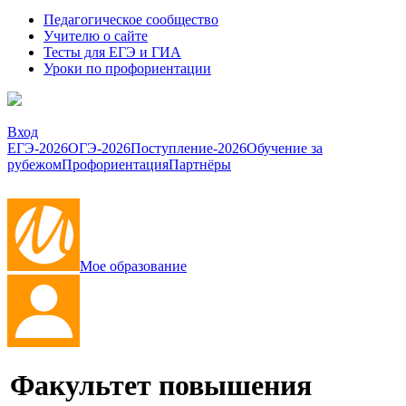
Педагогическое сообщество
Учителю о сайте
Тесты для ЕГЭ и ГИА
Уроки по профориентации
Вход
ЕГЭ-2026
ОГЭ-2026
Поступление-2026
Обучение за
рубежом
Профориентация
Партнёры
Мое образование
Факультет повышения