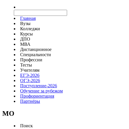
Главная
Вузы
Колледжи
Курсы
ДПО
МВА
Дистанционное
Специальности
Профессии
Тесты
Учителям
ЕГЭ-2026
ОГЭ-2026
Поступление-2026
Обучение за рубежом
Профориентация
Партнёры
MO
Поиск