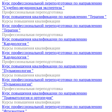
Курс профессиональной переподготовки по направлению
"Судебно-медицинская экспертиза "
Профессиональная переподготовка
Курс повышения квалификации по направлению "Терапия "
Курсы повышения квалификации
Курс профессиональной переподготовки по направлению
"Терапия "
Профессиональная переподготовка
Курс повышения квалификации по направлению
"Кардиология "
Курсы повышения квалификации
Курс профессиональной переподготовки по направлению
"Кардиология "
Профессиональная переподготовка
Курс повышения квалификации по направлению
"Пульмонология "
Курсы повышения квалификации
Курс профессиональной переподготовки по направлению
"Пульмонология"
Профессиональная переподготовка
Курс повышения квалификации по направлению
"Травматология и ортопедия"
Курсы повышения квалификации
Курс профессиональной переподготовки по направлению
"Фтизиатрия "