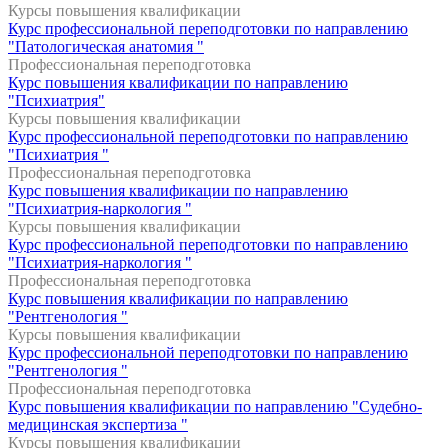
Курсы повышения квалификации
Курс профессиональной переподготовки по направлению
"Патологическая анатомия "
Профессиональная переподготовка
Курс повышения квалификации по направлению
"Психиатрия"
Курсы повышения квалификации
Курс профессиональной переподготовки по направлению
"Психиатрия "
Профессиональная переподготовка
Курс повышения квалификации по направлению
"Психиатрия-наркология "
Курсы повышения квалификации
Курс профессиональной переподготовки по направлению
"Психиатрия-наркология "
Профессиональная переподготовка
Курс повышения квалификации по направлению
"Рентгенология "
Курсы повышения квалификации
Курс профессиональной переподготовки по направлению
"Рентгенология "
Профессиональная переподготовка
Курс повышения квалификации по направлению "Судебно-
медицинская экспертиза "
Курсы повышения квалификации