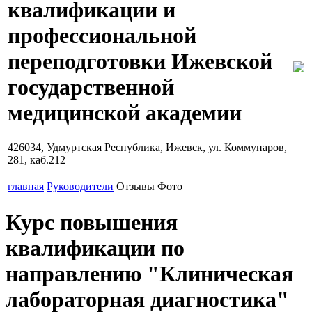
квалификации и
профессиональной
переподготовки Ижевской
государственной
медицинской академии
426034, Удмуртская Республика, Ижевск, ул. Коммунаров,
281, каб.212
главная
Руководители
Отзывы
Фото
Курс повышения
квалификации по
направлению "Клиническая
лабораторная диагностика"