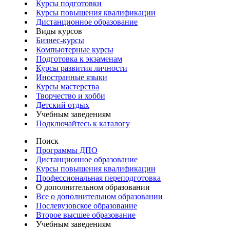
Курсы подготовки
Курсы повышения квалификации
Дистанционное образование
Виды курсов
Бизнес-курсы
Компьютерные курсы
Подготовка к экзаменам
Курсы развития личности
Иностранные языки
Курсы мастерства
Творчество и хобби
Детский отдых
Учебным заведениям
Подключайтесь к каталогу
Поиск
Программы ДПО
Дистанционное образование
Курсы повышения квалификации
Профессиональная переподготовка
О дополнительном образовании
Все о дополнительном образовании
Послевузовское образование
Второе высшее образование
Учебным заведениям