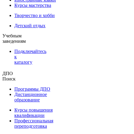
Курсы мастерства
Творчество и хобби
Детский отдых
Учебным
заведениям
Подключайтесь
к
каталогу
ДПО
Поиск
Программы ДПО
Дистанционное
образование
Курсы повышения
квалификации
Профессиональная
переподготовка