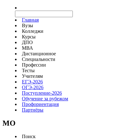
Главная
Вузы
Колледжи
Курсы
ДПО
МВА
Дистанционное
Специальности
Профессии
Тесты
Учителям
ЕГЭ-2026
ОГЭ-2026
Поступление-2026
Обучение за рубежом
Профориентация
Партнёры
MO
Поиск