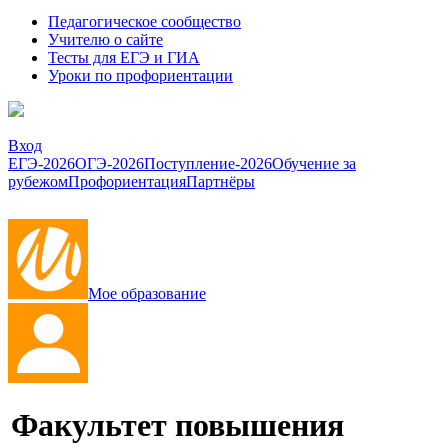
Педагогическое сообщество
Учителю о сайте
Тесты для ЕГЭ и ГИА
Уроки по профориентации
Вход
ЕГЭ-2026
ОГЭ-2026
Поступление-2026
Обучение за
рубежом
Профориентация
Партнёры
Мое образование
Факультет повышения