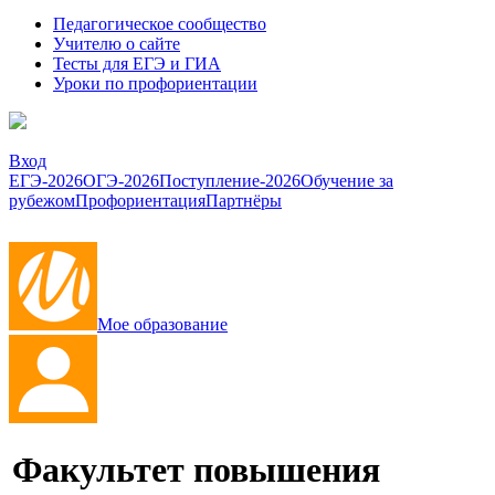
Педагогическое сообщество
Учителю о сайте
Тесты для ЕГЭ и ГИА
Уроки по профориентации
Вход
ЕГЭ-2026
ОГЭ-2026
Поступление-2026
Обучение за
рубежом
Профориентация
Партнёры
Мое образование
Факультет повышения