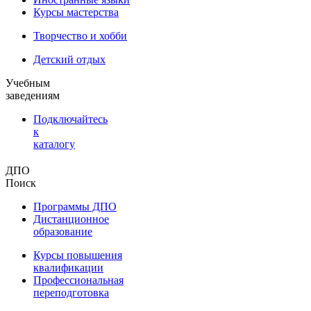
Курсы мастерства
Творчество и хобби
Детский отдых
Учебным
заведениям
Подключайтесь
к
каталогу
ДПО
Поиск
Программы ДПО
Дистанционное
образование
Курсы повышения
квалификации
Профессиональная
переподготовка