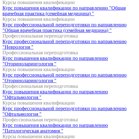
Курсы повышения квалификации
Курс повышения квалификации по направлению "Общая
врачебная практика (семейная медицина) "
Курсы повышения квалификации
Курс профессиональной переподготовки по направлению
"Общая врачебная практика (семейная медицина) "
Профессиональная переподготовка
Курс профессиональной переподготовки по направлению
"Неврология "
Профессиональная переподготовка
Курс повышения квалификации по направлению
"Оториноларингология "
Курсы повышения квалификации
Курс профессиональной переподготовки по направлению
"Оториноларингология "
Профессиональная переподготовка
Курс повышения квалификации по направлению
"Офтальмология "
Курсы повышения квалификации
Курс профессиональной переподготовки по направлению
"Офтальмология "
Профессиональная переподготовка
Курс повышения квалификации по направлению
"Патологическая анатомия "
Курсы повышения квалификации