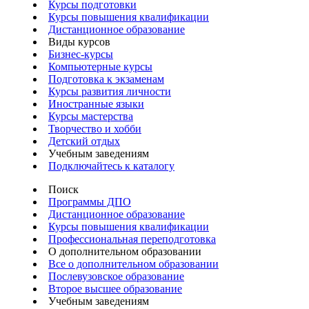
Курсы подготовки
Курсы повышения квалификации
Дистанционное образование
Виды курсов
Бизнес-курсы
Компьютерные курсы
Подготовка к экзаменам
Курсы развития личности
Иностранные языки
Курсы мастерства
Творчество и хобби
Детский отдых
Учебным заведениям
Подключайтесь к каталогу
Поиск
Программы ДПО
Дистанционное образование
Курсы повышения квалификации
Профессиональная переподготовка
О дополнительном образовании
Все о дополнительном образовании
Послевузовское образование
Второе высшее образование
Учебным заведениям