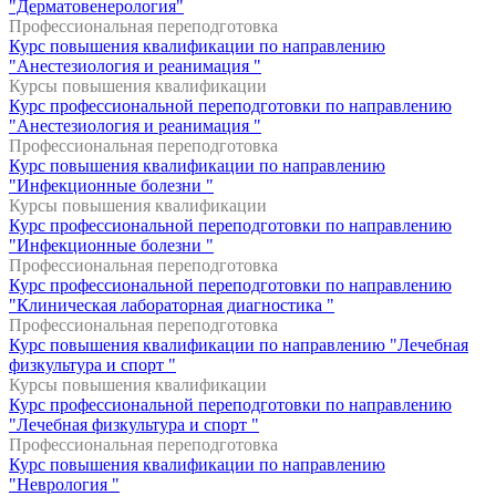
"Дерматовенерология"
Профессиональная переподготовка
Курс повышения квалификации по направлению
"Анестезиология и реанимация "
Курсы повышения квалификации
Курс профессиональной переподготовки по направлению
"Анестезиология и реанимация "
Профессиональная переподготовка
Курс повышения квалификации по направлению
"Инфекционные болезни "
Курсы повышения квалификации
Курс профессиональной переподготовки по направлению
"Инфекционные болезни "
Профессиональная переподготовка
Курс профессиональной переподготовки по направлению
"Клиническая лабораторная диагностика "
Профессиональная переподготовка
Курс повышения квалификации по направлению "Лечебная
физкультура и спорт "
Курсы повышения квалификации
Курс профессиональной переподготовки по направлению
"Лечебная физкультура и спорт "
Профессиональная переподготовка
Курс повышения квалификации по направлению
"Неврология "