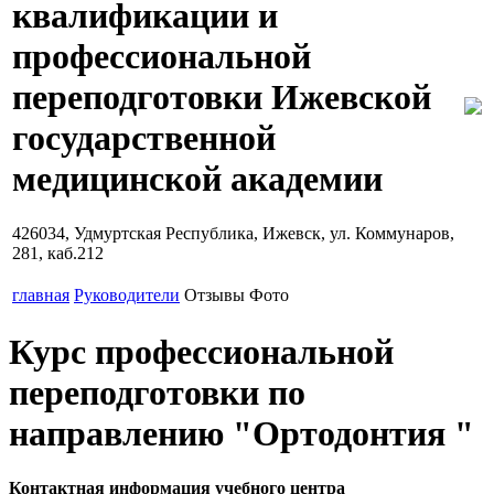
квалификации и
профессиональной
переподготовки Ижевской
государственной
медицинской академии
426034, Удмуртская Республика, Ижевск, ул. Коммунаров,
281, каб.212
главная
Руководители
Отзывы
Фото
Курс профессиональной
переподготовки по
направлению "Ортодонтия "
Контактная информация учебного центра