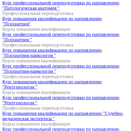
Курс профессиональной переподготовки по направлению
"Патологическая анатомия "
Профессиональная переподготовка
Курс повышения квалификации по направлению
"Психиатрия"
Курсы повышения квалификации
Курс профессиональной переподготовки по направлению
"Психиатрия "
Профессиональная переподготовка
Курс повышения квалификации по направлению
"Психиатрия-наркология "
Курсы повышения квалификации
Курс профессиональной переподготовки по направлению
"Психиатрия-наркология "
Профессиональная переподготовка
Курс повышения квалификации по направлению
"Рентгенология "
Курсы повышения квалификации
Курс профессиональной переподготовки по направлению
"Рентгенология "
Профессиональная переподготовка
Курс повышения квалификации по направлению "Судебно-
медицинская экспертиза "
Курсы повышения квалификации
Курс профессиональной переподготовки по направлению