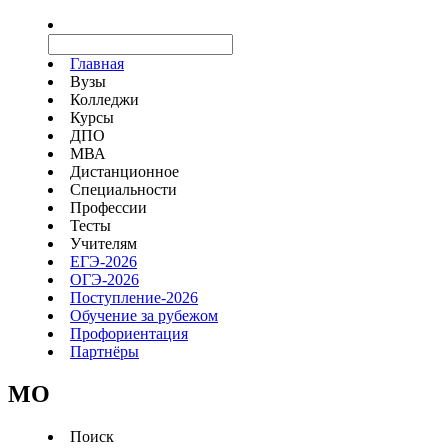
Главная
Вузы
Колледжи
Курсы
ДПО
МВА
Дистанционное
Специальности
Профессии
Тесты
Учителям
ЕГЭ-2026
ОГЭ-2026
Поступление-2026
Обучение за рубежом
Профориентация
Партнёры
MO
Поиск