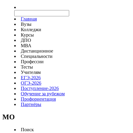
Главная
Вузы
Колледжи
Курсы
ДПО
МВА
Дистанционное
Специальности
Профессии
Тесты
Учителям
ЕГЭ-2026
ОГЭ-2026
Поступление-2026
Обучение за рубежом
Профориентация
Партнёры
MO
Поиск