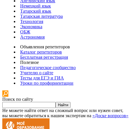
Английский язык
Немецкий язык
Татарский язык
Татарская литература
Технология
Экономика
ОБЖ
Астрономия
Объявления репетиторов
Каталог репетиторов
Бесплатная регистрация
Полезное
Педагогическое сообщество
Учителю о сайте
Тесты для ЕГЭ и ГИА
Уроки по профориентации
Поиск по сайту
Найти
Не можете найти ответ на сложный вопрос или нужен совет,
вы можете обратиться к нашим экспертам на
«Доске вопросов»