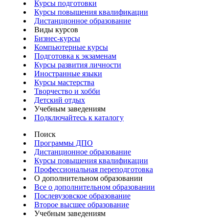
Курсы подготовки
Курсы повышения квалификации
Дистанционное образование
Виды курсов
Бизнес-курсы
Компьютерные курсы
Подготовка к экзаменам
Курсы развития личности
Иностранные языки
Курсы мастерства
Творчество и хобби
Детский отдых
Учебным заведениям
Подключайтесь к каталогу
Поиск
Программы ДПО
Дистанционное образование
Курсы повышения квалификации
Профессиональная переподготовка
О дополнительном образовании
Все о дополнительном образовании
Послевузовское образование
Второе высшее образование
Учебным заведениям