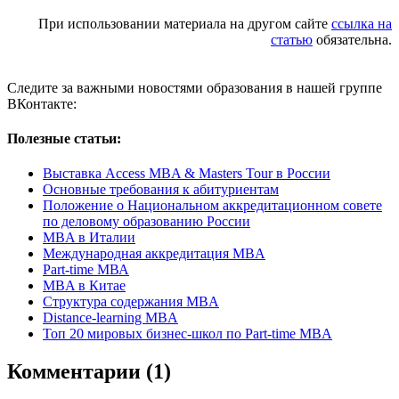
При использовании материала на другом сайте
ссылка на
статью
обязательна.
Следите за важными новостями образования в нашей группе
ВКонтакте:
Полезные статьи:
Выставка Access MBA & Masters Tour в России
Основные требования к абитуриентам
Положение о Национальном аккредитационном совете
по деловому образованию России
MBA в Италии
Международная аккредитация MBA
Part-time МВА
MBA в Китае
Структура содержания MBA
Distance-learning MBA
Топ 20 мировых бизнес-школ по Part-time MBA
Комментарии (1)