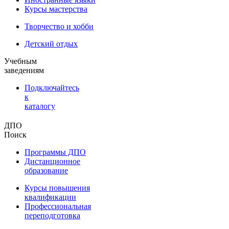
Курсы мастерства
Творчество и хобби
Детский отдых
Учебным
заведениям
Подключайтесь
к
каталогу
ДПО
Поиск
Программы ДПО
Дистанционное
образование
Курсы повышения
квалификации
Профессиональная
переподготовка