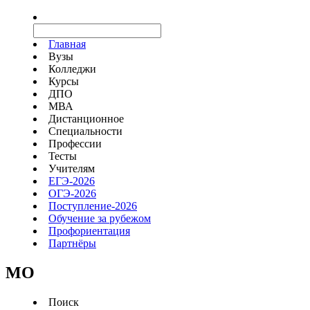
Главная
Вузы
Колледжи
Курсы
ДПО
МВА
Дистанционное
Специальности
Профессии
Тесты
Учителям
ЕГЭ-2026
ОГЭ-2026
Поступление-2026
Обучение за рубежом
Профориентация
Партнёры
MO
Поиск