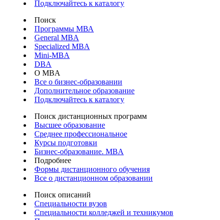
Подключайтесь к каталогу
Поиск
Программы МВА
General MBA
Specialized MBA
Mini-MBA
DBA
О MBA
Все о бизнес-образовании
Дополнительное образование
Подключайтесь к каталогу
Поиск дистанционных программ
Высшее образование
Среднее профессиональное
Курсы подготовки
Бизнес-образование. MBA
Подробнее
Формы дистанционного обучения
Все о дистанционном образовании
Поиск описаний
Специальности вузов
Специальности колледжей и техникумов