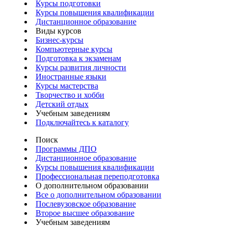
Курсы подготовки
Курсы повышения квалификации
Дистанционное образование
Виды курсов
Бизнес-курсы
Компьютерные курсы
Подготовка к экзаменам
Курсы развития личности
Иностранные языки
Курсы мастерства
Творчество и хобби
Детский отдых
Учебным заведениям
Подключайтесь к каталогу
Поиск
Программы ДПО
Дистанционное образование
Курсы повышения квалификации
Профессиональная переподготовка
О дополнительном образовании
Все о дополнительном образовании
Послевузовское образование
Второе высшее образование
Учебным заведениям