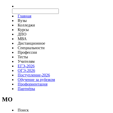
Главная
Вузы
Колледжи
Курсы
ДПО
МВА
Дистанционное
Специальности
Профессии
Тесты
Учителям
ЕГЭ-2026
ОГЭ-2026
Поступление-2026
Обучение за рубежом
Профориентация
Партнёры
MO
Поиск