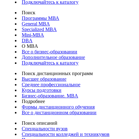
Подключайтесь к каталогу
Поиск
Программы МВА
General MBA
Specialized MBA
Mini-MBA
DBA
О MBA
Все о бизнес-образовании
Дополнительное образование
Подключайтесь к каталогу
Поиск дистанционных программ
Высшее образование
Среднее профессиональное
Курсы подготовки
Бизнес-образование. MBA
Подробнее
Формы дистанционного обучения
Все о дистанционном образовании
Поиск описаний
Специальности вузов
Специальности колледжей и техникумов