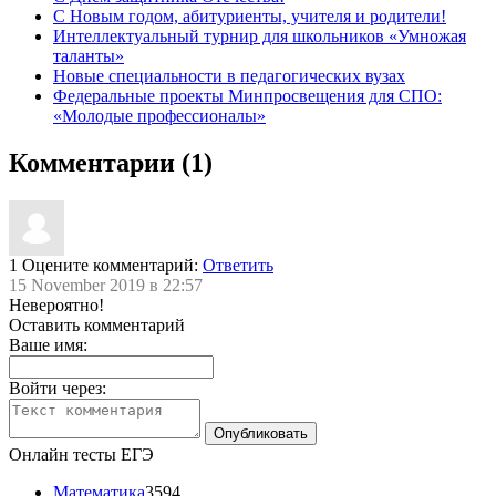
С Новым годом, абитуриенты, учителя и родители!
Интеллектуальный турнир для школьников «Умножая
таланты»
Новые специальности в педагогических вузах
Федеральные проекты Минпросвещения для СПО:
«Молодые профессионалы»
Комментарии (1)
1
Оцените комментарий:
Ответить
15 November 2019 в 22:57
Невероятно!
Оставить комментарий
Ваше имя:
Войти через:
Онлайн тесты ЕГЭ
Математика
3594