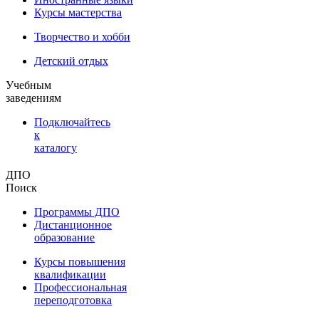
Курсы мастерства
Творчество и хобби
Детский отдых
Учебным
заведениям
Подключайтесь
к
каталогу
ДПО
Поиск
Программы ДПО
Дистанционное
образование
Курсы повышения
квалификации
Профессиональная
переподготовка