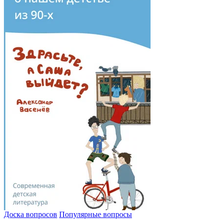
Доска вопросов
Популярные вопросы