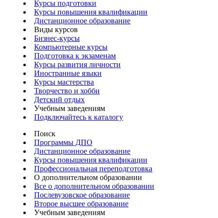
Курсы подготовки
Курсы повышения квалификации
Дистанционное образование
Виды курсов
Бизнес-курсы
Компьютерные курсы
Подготовка к экзаменам
Курсы развития личности
Иностранные языки
Курсы мастерства
Творчество и хобби
Детский отдых
Учебным заведениям
Подключайтесь к каталогу
Поиск
Программы ДПО
Дистанционное образование
Курсы повышения квалификации
Профессиональная переподготовка
О дополнительном образовании
Все о дополнительном образовании
Послевузовское образование
Второе высшее образование
Учебным заведениям