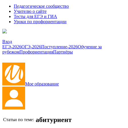
Педагогическое сообщество
Учителю о сайте
Тесты для ЕГЭ и ГИА
Уроки по профориентации
Вход
ЕГЭ-2026
ОГЭ-2026
Поступление-2026
Обучение за
рубежом
Профориентация
Партнёры
Мое образование
абитуриент
Статьи по теме: