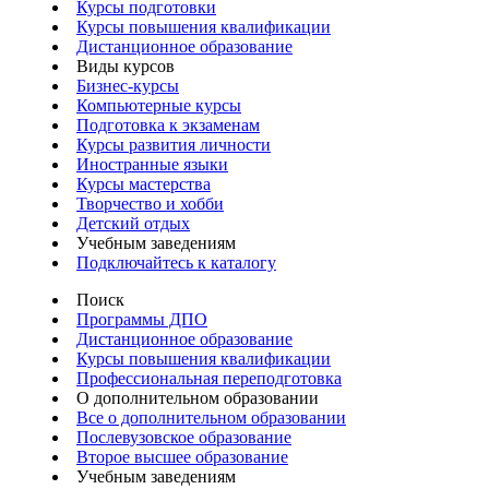
Курсы подготовки
Курсы повышения квалификации
Дистанционное образование
Виды курсов
Бизнес-курсы
Компьютерные курсы
Подготовка к экзаменам
Курсы развития личности
Иностранные языки
Курсы мастерства
Творчество и хобби
Детский отдых
Учебным заведениям
Подключайтесь к каталогу
Поиск
Программы ДПО
Дистанционное образование
Курсы повышения квалификации
Профессиональная переподготовка
О дополнительном образовании
Все о дополнительном образовании
Послевузовское образование
Второе высшее образование
Учебным заведениям