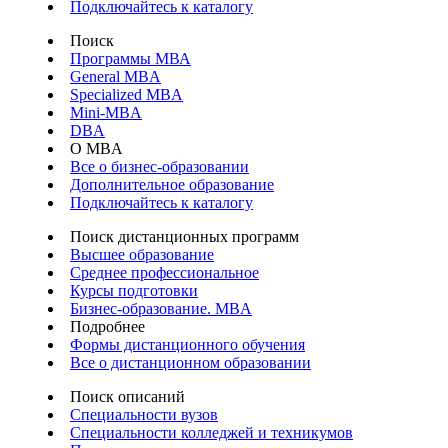
Подключайтесь к каталогу
Поиск
Программы МВА
General MBA
Specialized MBA
Mini-MBA
DBA
О MBA
Все о бизнес-образовании
Дополнительное образование
Подключайтесь к каталогу
Поиск дистанционных программ
Высшее образование
Среднее профессиональное
Курсы подготовки
Бизнес-образование. MBA
Подробнее
Формы дистанционного обучения
Все о дистанционном образовании
Поиск описаний
Специальности вузов
Специальности колледжей и техникумов