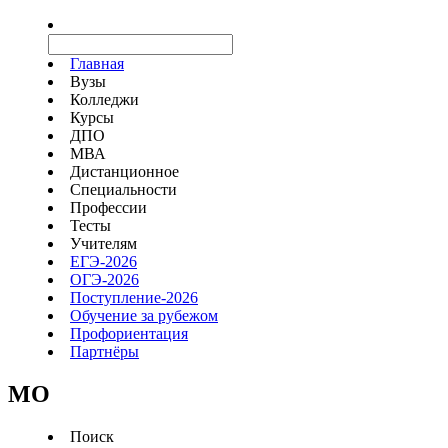
Главная
Вузы
Колледжи
Курсы
ДПО
МВА
Дистанционное
Специальности
Профессии
Тесты
Учителям
ЕГЭ-2026
ОГЭ-2026
Поступление-2026
Обучение за рубежом
Профориентация
Партнёры
MO
Поиск