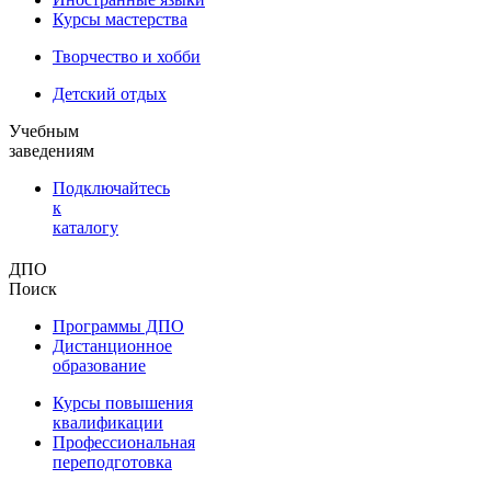
Курсы мастерства
Творчество и хобби
Детский отдых
Учебным
заведениям
Подключайтесь
к
каталогу
ДПО
Поиск
Программы ДПО
Дистанционное
образование
Курсы повышения
квалификации
Профессиональная
переподготовка