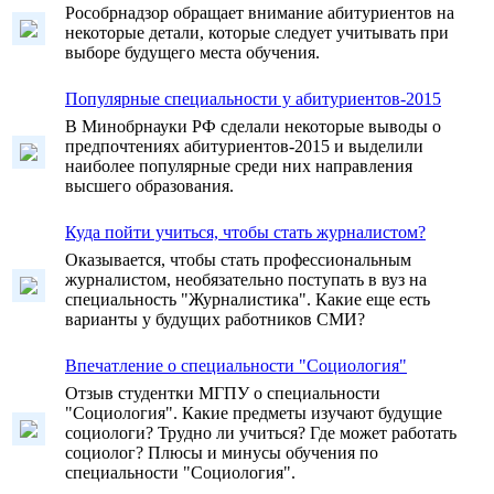
Рособрнадзор обращает внимание абитуриентов на
некоторые детали, которые следует учитывать при
выборе будущего места обучения.
Популярные специальности у абитуриентов-2015
В Минобрнауки РФ сделали некоторые выводы о
предпочтениях абитуриентов-2015 и выделили
наиболее популярные среди них направления
высшего образования.
Куда пойти учиться, чтобы стать журналистом?
Оказывается, чтобы стать профессиональным
журналистом, необязательно поступать в вуз на
специальность "Журналистика". Какие еще есть
варианты у будущих работников СМИ?
Впечатление о специальности "Социология"
Отзыв студентки МГПУ о специальности
"Социология". Какие предметы изучают будущие
социологи? Трудно ли учиться? Где может работать
социолог? Плюсы и минусы обучения по
специальности "Социология".