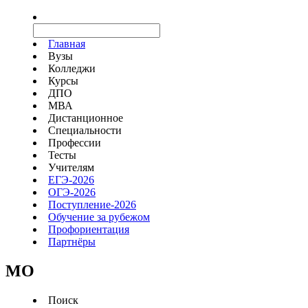
Главная
Вузы
Колледжи
Курсы
ДПО
МВА
Дистанционное
Специальности
Профессии
Тесты
Учителям
ЕГЭ-2026
ОГЭ-2026
Поступление-2026
Обучение за рубежом
Профориентация
Партнёры
MO
Поиск