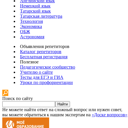
Английский язык
Немецкий язык
Татарский язык
Татарская литература
Технология
Экономика
ОБЖ
Астрономия
Объявления репетиторов
Каталог репетиторов
Бесплатная регистрация
Полезное
Педагогическое сообщество
Учителю о сайте
Тесты для ЕГЭ и ГИА
Уроки по профориентации
Поиск по сайту
Найти
Не можете найти ответ на сложный вопрос или нужен совет,
вы можете обратиться к нашим экспертам на
«Доске вопросов»