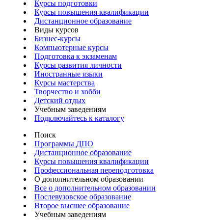
Курсы подготовки
Курсы повышения квалификации
Дистанционное образование
Виды курсов
Бизнес-курсы
Компьютерные курсы
Подготовка к экзаменам
Курсы развития личности
Иностранные языки
Курсы мастерства
Творчество и хобби
Детский отдых
Учебным заведениям
Подключайтесь к каталогу
Поиск
Программы ДПО
Дистанционное образование
Курсы повышения квалификации
Профессиональная переподготовка
О дополнительном образовании
Все о дополнительном образовании
Послевузовское образование
Второе высшее образование
Учебным заведениям