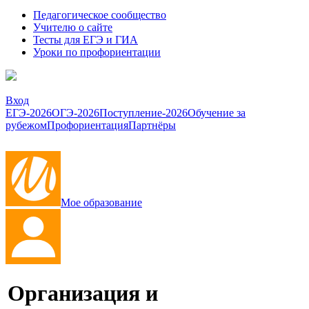
Педагогическое сообщество
Учителю о сайте
Тесты для ЕГЭ и ГИА
Уроки по профориентации
Вход
ЕГЭ-2026
ОГЭ-2026
Поступление-2026
Обучение за
рубежом
Профориентация
Партнёры
Мое образование
Организация и