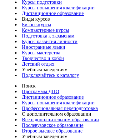
Курсы подготовки
Курсы повышения квалификации
Дистанционное образование
Виды курсов
Бизнес-курсы
Компьютерные курсы
Подготовка к экзаменам
Курсы развития личности
Иностранные языки
Курсы мастерства
Творчество и хобби
Детский отдых
Учебным заведениям
Подключайтесь к каталогу
Поиск
Программы ДПО
Дистанционное образование
Курсы повышения квалификации
Профессиональная переподготовка
О дополнительном образовании
Все о дополнительном образовании
Послевузовское образование
Второе высшее образование
Учебным заведениям