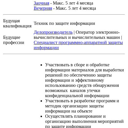
Заочная
- Макс. 5 лет 4 месяца
Вечерняя
- Макс. 5 лет 4 месяца
Будущая
Техник по защите информации
квалификация
Делопроизводитель
|
Оператор электронно-
Будущие
вычислительных и вычислительных машин
|
профессии
Специалист программно-аппаратной защиты
информации
Участвовать в сборе и обработке
информации материалов для выработки
решений по обеспечению защиты
информации и эффективному
использованию средств обнаружения
возможных каналов утечки
конфиденциальной информации
Участвовать в разработке программ и
методик организации защиты
информации на объекте
Осуществлять планирование и
организацию выполнения мероприятий
по защите информации