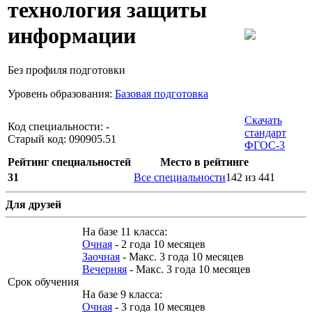
технология защиты
информации
Без профиля подготовки
Уровень образования:
Базовая подготовка
Скачать
Код специальности: -
стандарт
Старый код: 090905.51
ФГОС-3
Рейтинг специальностей
Место в рейтинге
31
Все специальности
142 из 441
Для друзей
На базе 11 класса:
Очная
- 2 года 10 месяцев
Заочная
- Макс. 3 года 10 месяцев
Вечерняя
- Макс. 3 года 10 месяцев
Срок обучения
На базе 9 класса:
Очная
- 3 года 10 месяцев