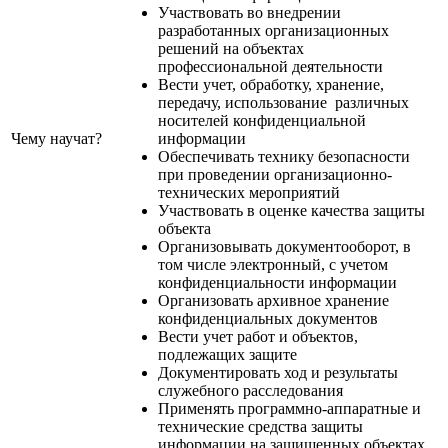
Участвовать во внедрении
разработанных организационных
решений на объектах
профессиональной деятельности
Вести учет, обработку, хранение,
передачу, использование различных
носителей конфиденциальной
Чему научат?
информации
Обеспечивать технику безопасности
при проведении организационно-
технических мероприятий
Участвовать в оценке качества защиты
объекта
Организовывать документооборот, в
том числе электронный, с учетом
конфиденциальности информации
Организовать архивное хранение
конфиденциальных документов
Вести учет работ и объектов,
подлежащих защите
Документировать ход и результаты
служебного расследования
Применять программно-аппаратные и
технические средства защиты
информации на защищенных объектах