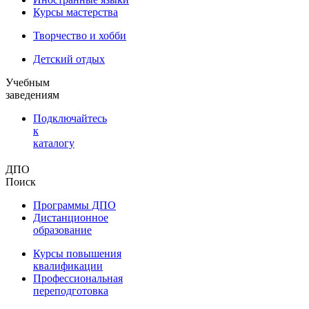
Курсы мастерства
Творчество и хобби
Детский отдых
Учебным
заведениям
Подключайтесь
к
каталогу
ДПО
Поиск
Программы ДПО
Дистанционное
образование
Курсы повышения
квалификации
Профессиональная
переподготовка