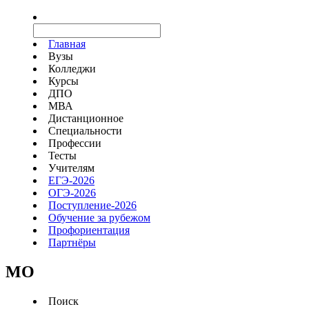
Главная
Вузы
Колледжи
Курсы
ДПО
МВА
Дистанционное
Специальности
Профессии
Тесты
Учителям
ЕГЭ-2026
ОГЭ-2026
Поступление-2026
Обучение за рубежом
Профориентация
Партнёры
MO
Поиск