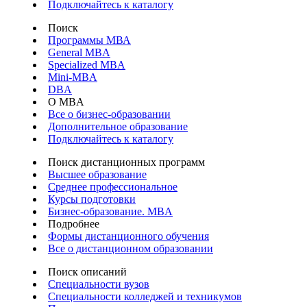
Подключайтесь к каталогу
Поиск
Программы МВА
General MBA
Specialized MBA
Mini-MBA
DBA
О MBA
Все о бизнес-образовании
Дополнительное образование
Подключайтесь к каталогу
Поиск дистанционных программ
Высшее образование
Среднее профессиональное
Курсы подготовки
Бизнес-образование. MBA
Подробнее
Формы дистанционного обучения
Все о дистанционном образовании
Поиск описаний
Специальности вузов
Специальности колледжей и техникумов