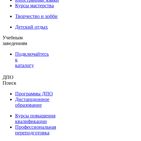
Курсы мастерства
Творчество и хобби
Детский отдых
Учебным
заведениям
Подключайтесь
к
каталогу
ДПО
Поиск
Программы ДПО
Дистанционное
образование
Курсы повышения
квалификации
Профессиональная
переподготовка