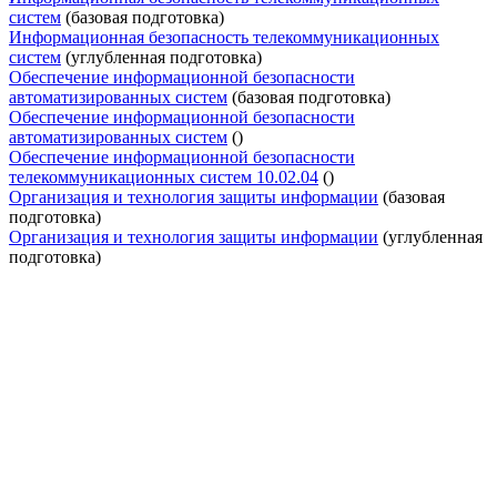
систем
(базовая подготовка)
Информационная безопасность телекоммуникационных
систем
(углубленная подготовка)
Обеспечение информационной безопасности
автоматизированных систем
(базовая подготовка)
Обеспечение информационной безопасности
автоматизированных систем
()
Обеспечение информационной безопасности
телекоммуникационных систем 10.02.04
()
Организация и технология защиты информации
(базовая
подготовка)
Организация и технология защиты информации
(углубленная
подготовка)