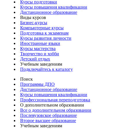
Курсы подготовки
Курсы повышения квалификации
Дистанционное образование
Виды курсов
Бизнес-курсы
Компьютерные курсы
Подготовка к экзаменам
Курсы развития личности
Иностранные языки
Курсы мастерства
Творчество и хобби
Детский отдых
Учебным заведениям
Подключайтесь к каталогу
Поиск
Программы ДПО
Дистанционное образование
Курсы повышения квалификации
Профессиональная переподготовка
О дополнительном образовании
Все о дополнительном образовании
Послевузовское образование
Второе высшее образование
Учебным заведениям