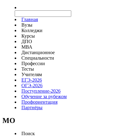
Главная
Вузы
Колледжи
Курсы
ДПО
МВА
Дистанционное
Специальности
Профессии
Тесты
Учителям
ЕГЭ-2026
ОГЭ-2026
Поступление-2026
Обучение за рубежом
Профориентация
Партнёры
MO
Поиск