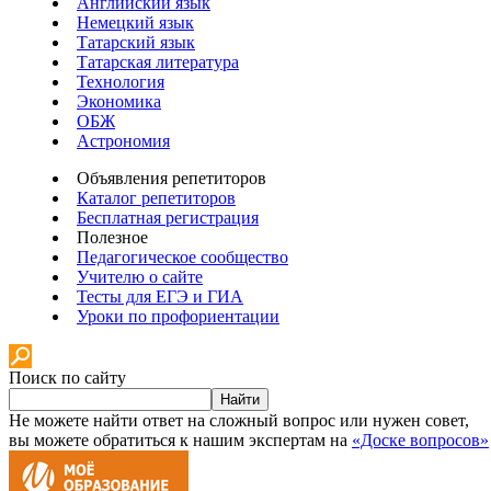
Английский язык
Немецкий язык
Татарский язык
Татарская литература
Технология
Экономика
ОБЖ
Астрономия
Объявления репетиторов
Каталог репетиторов
Бесплатная регистрация
Полезное
Педагогическое сообщество
Учителю о сайте
Тесты для ЕГЭ и ГИА
Уроки по профориентации
Поиск по сайту
Найти
Не можете найти ответ на сложный вопрос или нужен совет,
вы можете обратиться к нашим экспертам на
«Доске вопросов»