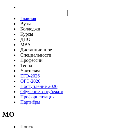
Главная
Вузы
Колледжи
Курсы
ДПО
МВА
Дистанционное
Специальности
Профессии
Тесты
Учителям
ЕГЭ-2026
ОГЭ-2026
Поступление-2026
Обучение за рубежом
Профориентация
Партнёры
MO
Поиск