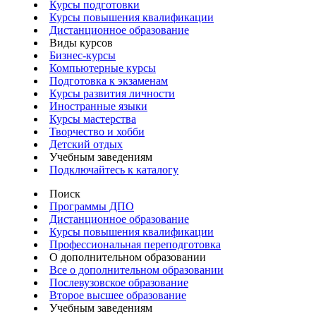
Курсы подготовки
Курсы повышения квалификации
Дистанционное образование
Виды курсов
Бизнес-курсы
Компьютерные курсы
Подготовка к экзаменам
Курсы развития личности
Иностранные языки
Курсы мастерства
Творчество и хобби
Детский отдых
Учебным заведениям
Подключайтесь к каталогу
Поиск
Программы ДПО
Дистанционное образование
Курсы повышения квалификации
Профессиональная переподготовка
О дополнительном образовании
Все о дополнительном образовании
Послевузовское образование
Второе высшее образование
Учебным заведениям