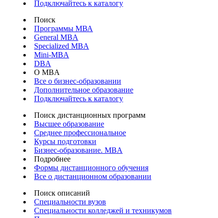
Подключайтесь к каталогу
Поиск
Программы МВА
General MBA
Specialized MBA
Mini-MBA
DBA
О MBA
Все о бизнес-образовании
Дополнительное образование
Подключайтесь к каталогу
Поиск дистанционных программ
Высшее образование
Среднее профессиональное
Курсы подготовки
Бизнес-образование. MBA
Подробнее
Формы дистанционного обучения
Все о дистанционном образовании
Поиск описаний
Специальности вузов
Специальности колледжей и техникумов