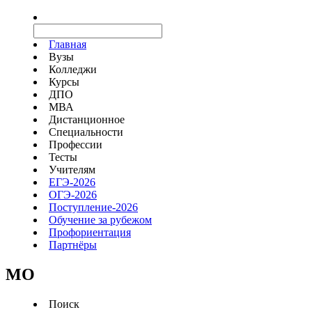
Главная
Вузы
Колледжи
Курсы
ДПО
МВА
Дистанционное
Специальности
Профессии
Тесты
Учителям
ЕГЭ-2026
ОГЭ-2026
Поступление-2026
Обучение за рубежом
Профориентация
Партнёры
MO
Поиск