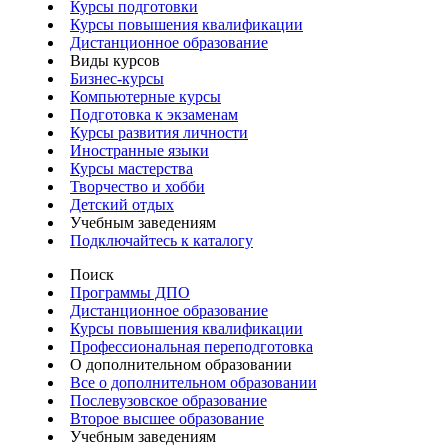
Курсы подготовки
Курсы повышения квалификации
Дистанционное образование
Виды курсов
Бизнес-курсы
Компьютерные курсы
Подготовка к экзаменам
Курсы развития личности
Иностранные языки
Курсы мастерства
Творчество и хобби
Детский отдых
Учебным заведениям
Подключайтесь к каталогу
Поиск
Программы ДПО
Дистанционное образование
Курсы повышения квалификации
Профессиональная переподготовка
О дополнительном образовании
Все о дополнительном образовании
Послевузовское образование
Второе высшее образование
Учебным заведениям