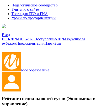
Педагогическое сообщество
Учителю о сайте
Тесты для ЕГЭ и ГИА
Уроки по профориентации
Вход
ЕГЭ-2026
ОГЭ-2026
Поступление-2026
Обучение за
рубежом
Профориентация
Партнёры
Мое образование
Рейтинг специальностей вузов (Экономика и
управление)