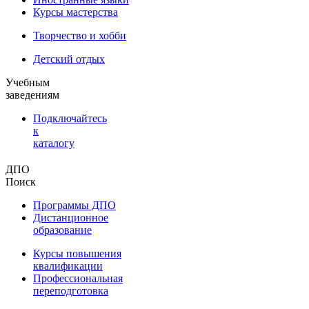
Курсы мастерства
Творчество и хобби
Детский отдых
Учебным
заведениям
Подключайтесь
к
каталогу
ДПО
Поиск
Программы ДПО
Дистанционное
образование
Курсы повышения
квалификации
Профессиональная
переподготовка