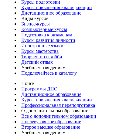
Курсы подготовки
Курсы повышения квалификации
Дистанционное образование
Виды курсов
Бизнес-курсы
Компьютерные курсы
Подготовка к экзаменам
Курсы развития личности
Иностранные языки
Курсы мастерства
Творчество и хобби
Детский отдых
Учебным заведениям
Подключайтесь к каталогу
Поиск
Программы ДПО
Дистанционное образование
Курсы повышения квалификации
Профессиональная переподготовка
О дополнительном образовании
Все о дополнительном образовании
Послевузовское образование
Второе высшее образование
Учебным заведениям