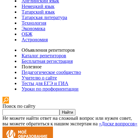
Английский язык
Немецкий язык
Татарский язык
Татарская литература
Технология
Экономика
ОБЖ
Астрономия
Объявления репетиторов
Каталог репетиторов
Бесплатная регистрация
Полезное
Педагогическое сообщество
Учителю о сайте
Тесты для ЕГЭ и ГИА
Уроки по профориентации
Поиск по сайту
Найти
Не можете найти ответ на сложный вопрос или нужен совет,
вы можете обратиться к нашим экспертам на
«Доске вопросов»