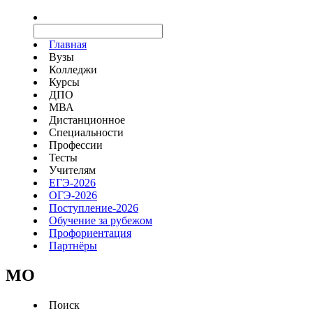
Главная
Вузы
Колледжи
Курсы
ДПО
МВА
Дистанционное
Специальности
Профессии
Тесты
Учителям
ЕГЭ-2026
ОГЭ-2026
Поступление-2026
Обучение за рубежом
Профориентация
Партнёры
MO
Поиск