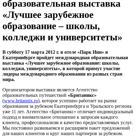
образовательная выставка
«Лучшее зарубежное
образование – школы,
колледжи и университеты»
В субботу 17 марта 2012 г. в отеле «Парк Инн» в
Екатеринбурге пройдет международная образовательная
выставка «Лучшее зарубежное образование: школы,
колледжи, университеты», в которой примут участие
лидеры международного образования из разных стран
мира.
Организатором выставки является Агентство
образовательных путешествий
«Британикс»
(
www.britannix.ru
), которое успешно работает на рынке
образования за рубежом Екатеринбурга и Уральского региона
уже 11 лет. Агентство «Британикс» отличает индивидуальный
подход и внимательное отношение к запросам каждого
клиента, профессионализм и качество предоставляемых услуг.
Мы постоянно развиваемся и расширяем пакет предложений
для наших клиентов и круг наших партнеров за рубежом.