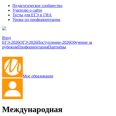
Педагогическое сообщество
Учителю о сайте
Тесты для ЕГЭ и ГИА
Уроки по профориентации
Вход
ЕГЭ-2026
ОГЭ-2026
Поступление-2026
Обучение за
рубежом
Профориентация
Партнёры
Мое образование
Международная