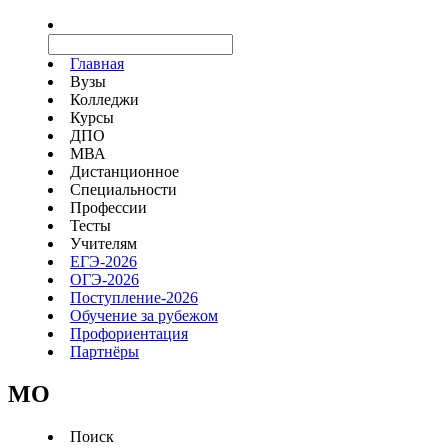
Главная
Вузы
Колледжи
Курсы
ДПО
МВА
Дистанционное
Специальности
Профессии
Тесты
Учителям
ЕГЭ-2026
ОГЭ-2026
Поступление-2026
Обучение за рубежом
Профориентация
Партнёры
MO
Поиск