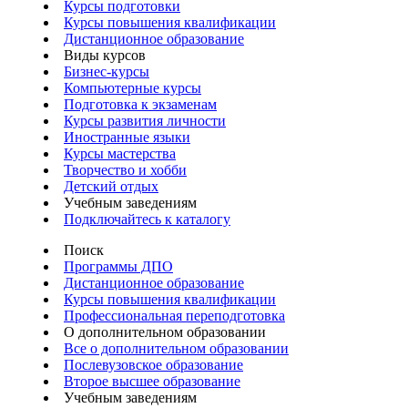
Курсы подготовки
Курсы повышения квалификации
Дистанционное образование
Виды курсов
Бизнес-курсы
Компьютерные курсы
Подготовка к экзаменам
Курсы развития личности
Иностранные языки
Курсы мастерства
Творчество и хобби
Детский отдых
Учебным заведениям
Подключайтесь к каталогу
Поиск
Программы ДПО
Дистанционное образование
Курсы повышения квалификации
Профессиональная переподготовка
О дополнительном образовании
Все о дополнительном образовании
Послевузовское образование
Второе высшее образование
Учебным заведениям