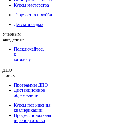
Курсы мастерства
Творчество и хобби
Детский отдых
Учебным
заведениям
Подключайтесь
к
каталогу
ДПО
Поиск
Программы ДПО
Дистанционное
образование
Курсы повышения
квалификации
Профессиональная
переподготовка