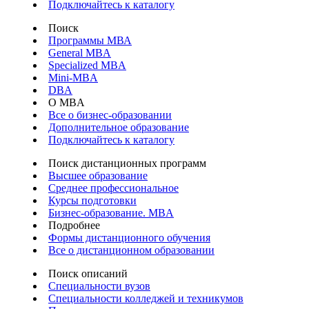
Подключайтесь к каталогу
Поиск
Программы МВА
General MBA
Specialized MBA
Mini-MBA
DBA
О MBA
Все о бизнес-образовании
Дополнительное образование
Подключайтесь к каталогу
Поиск дистанционных программ
Высшее образование
Среднее профессиональное
Курсы подготовки
Бизнес-образование. MBA
Подробнее
Формы дистанционного обучения
Все о дистанционном образовании
Поиск описаний
Специальности вузов
Специальности колледжей и техникумов