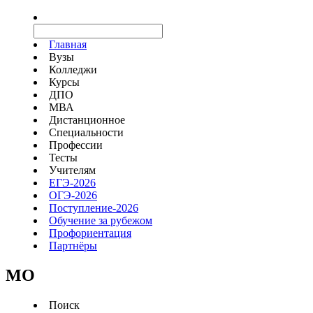
Главная
Вузы
Колледжи
Курсы
ДПО
МВА
Дистанционное
Специальности
Профессии
Тесты
Учителям
ЕГЭ-2026
ОГЭ-2026
Поступление-2026
Обучение за рубежом
Профориентация
Партнёры
MO
Поиск