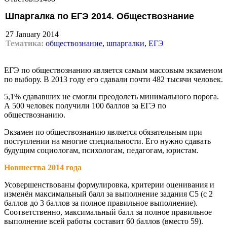
Шпаргалка по ЕГЭ 2014. Обществознание
27 January 2014
Тематика:
обществознание
,
шпаргалки
,
ЕГЭ
ЕГЭ по обществознанию является самым массовым экзаменом
по выбору. В 2013 году его сдавали почти 482 тысячи человек.
5,1% сдававших не смогли преодолеть минимального порога.
А 500 человек получили 100 баллов за ЕГЭ по
обществознанию.
Экзамен по обществознанию является обязательным при
поступлении на многие специальности. Его нужно сдавать
будущим социологам, психологам, педагогам, юристам.
Новшества 2014 года
Усовершенствованы формулировка, критерии оценивания и
изменён максимальный балл за выполнение задания С5 (с 2
баллов до 3 баллов за полное правильное выполнение).
Соответственно, максимальный балл за полное правильное
выполнение всей работы составит 60 баллов (вместо 59).