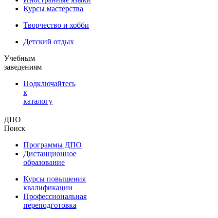
Курсы мастерства
Творчество и хобби
Детский отдых
Учебным
заведениям
Подключайтесь
к
каталогу
ДПО
Поиск
Программы ДПО
Дистанционное
образование
Курсы повышения
квалификации
Профессиональная
переподготовка