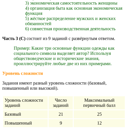
3) экономическая самостоятельность женщины
4) организация быта как основная экономическая
функция
5) жёсткое распределение мужских и женских
обязанностей
6) совместная производственная деятельность
Часть 3 (С)
состоит из 9 заданий с развёрнутым ответом.
Пример: Какие три основные функции одежды как
социального символа выделяет автор? Используя
обществоведческие и исторические знания,
проиллюстрируйте любые две из них примерами.
Уровень сложности
Задания имеют разный уровень сложности (базовый,
повышенный или высокий).
Уровень сложности
Число
Максимальный
заданий
заданий
первичный балл
Базовый
21
25
Повышенный
9
12