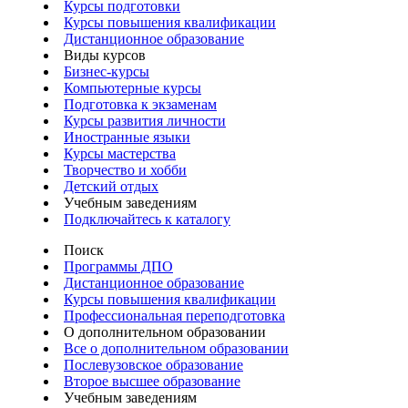
Курсы подготовки
Курсы повышения квалификации
Дистанционное образование
Виды курсов
Бизнес-курсы
Компьютерные курсы
Подготовка к экзаменам
Курсы развития личности
Иностранные языки
Курсы мастерства
Творчество и хобби
Детский отдых
Учебным заведениям
Подключайтесь к каталогу
Поиск
Программы ДПО
Дистанционное образование
Курсы повышения квалификации
Профессиональная переподготовка
О дополнительном образовании
Все о дополнительном образовании
Послевузовское образование
Второе высшее образование
Учебным заведениям