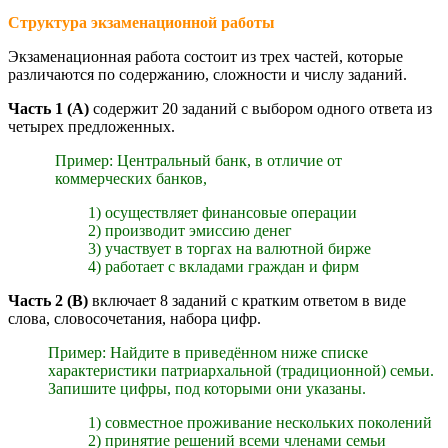
Структура экзаменационной работы
Экзаменационная работа состоит из трех частей, которые
различаются по содержанию, сложности и числу заданий.
Часть 1 (А)
содержит 20 заданий с выбором одного ответа из
четырех предложенных.
Пример: Центральный банк, в отличие от
коммерческих банков,
1) осуществляет финансовые операции
2) производит эмиссию денег
3) участвует в торгах на валютной бирже
4) работает с вкладами граждан и фирм
Часть 2 (В)
включает 8 заданий с кратким ответом в виде
слова, словосочетания, набора цифр.
Пример: Найдите в приведённом ниже списке
характеристики патриархальной (традиционной) семьи.
Запишите цифры, под которыми они указаны.
1) совместное проживание нескольких поколений
2) принятие решений всеми членами семьи