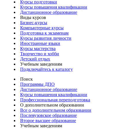
Курсы подготовки
Курсы повышения квалификации
Дистанционное образование
Виды курсов
Бизнес-курсы
Компьютерные курсы
Подготовка к экзаменам
Курсы развития личности
Иностранные языки
Курсы мастерства
Творчество и хобби
Детский отдых
Учебным заведениям
Подключайтесь к каталогу
Поиск
Программы ДПО
Дистанционное образование
Курсы повышения квалификации
Профессиональная переподготовка
О дополнительном образовании
Все о дополнительном образовании
Послевузовское образование
Второе высшее образование
Учебным заведениям