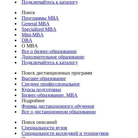
Подключайтесь к каталогу
Поиск
Программы МВА
General MBA
Specialized MBA
Mini-MBA
DBA
О MBA
Все о бизнес-образовании
Дополнительное образование
Подключайтесь к каталогу
Поиск дистанционных программ
Высшее образование
Среднее профессиональное
Курсы подготовки
Бизнес-образование. MBA
Подробнее
Формы дистанционного обучения
Все о дистанционном образовании
Поиск описаний
Специальности вузов
Специальности колледжей и техникумов