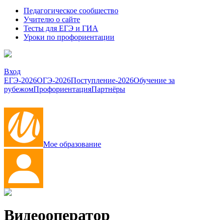
Педагогическое сообщество
Учителю о сайте
Тесты для ЕГЭ и ГИА
Уроки по профориентации
Вход
ЕГЭ-2026
ОГЭ-2026
Поступление-2026
Обучение за
рубежом
Профориентация
Партнёры
Мое образование
Видеооператор