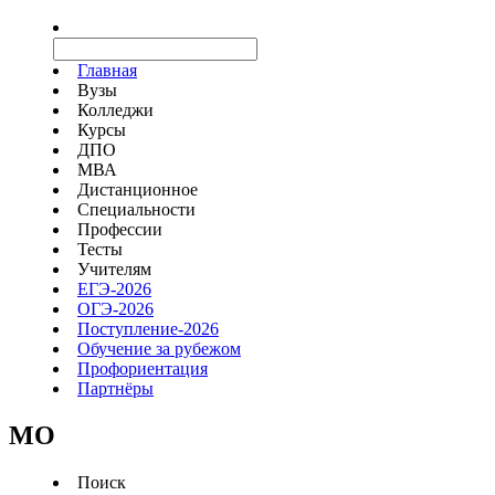
Главная
Вузы
Колледжи
Курсы
ДПО
МВА
Дистанционное
Специальности
Профессии
Тесты
Учителям
ЕГЭ-2026
ОГЭ-2026
Поступление-2026
Обучение за рубежом
Профориентация
Партнёры
MO
Поиск