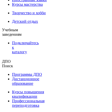
Курсы мастерства
Творчество и хобби
Детский отдых
Учебным
заведениям
Подключайтесь
к
каталогу
ДПО
Поиск
Программы ДПО
Дистанционное
образование
Курсы повышения
квалификации
Профессиональная
переподготовка