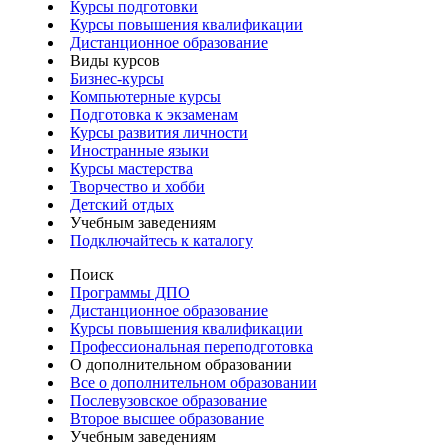
Курсы подготовки
Курсы повышения квалификации
Дистанционное образование
Виды курсов
Бизнес-курсы
Компьютерные курсы
Подготовка к экзаменам
Курсы развития личности
Иностранные языки
Курсы мастерства
Творчество и хобби
Детский отдых
Учебным заведениям
Подключайтесь к каталогу
Поиск
Программы ДПО
Дистанционное образование
Курсы повышения квалификации
Профессиональная переподготовка
О дополнительном образовании
Все о дополнительном образовании
Послевузовское образование
Второе высшее образование
Учебным заведениям