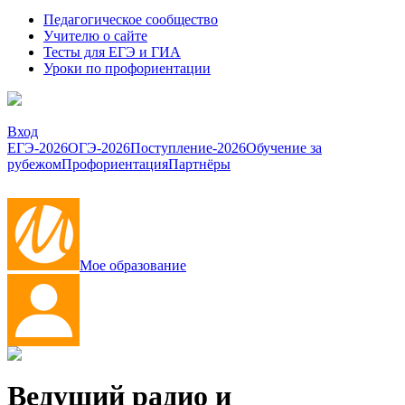
Педагогическое сообщество
Учителю о сайте
Тесты для ЕГЭ и ГИА
Уроки по профориентации
Вход
ЕГЭ-2026
ОГЭ-2026
Поступление-2026
Обучение за
рубежом
Профориентация
Партнёры
Мое образование
Ведущий радио и