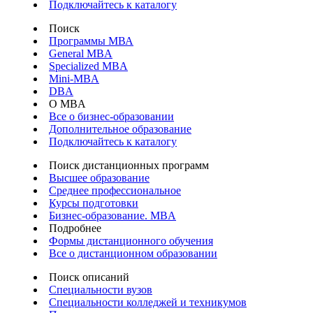
Подключайтесь к каталогу
Поиск
Программы МВА
General MBA
Specialized MBA
Mini-MBA
DBA
О MBA
Все о бизнес-образовании
Дополнительное образование
Подключайтесь к каталогу
Поиск дистанционных программ
Высшее образование
Среднее профессиональное
Курсы подготовки
Бизнес-образование. MBA
Подробнее
Формы дистанционного обучения
Все о дистанционном образовании
Поиск описаний
Специальности вузов
Специальности колледжей и техникумов