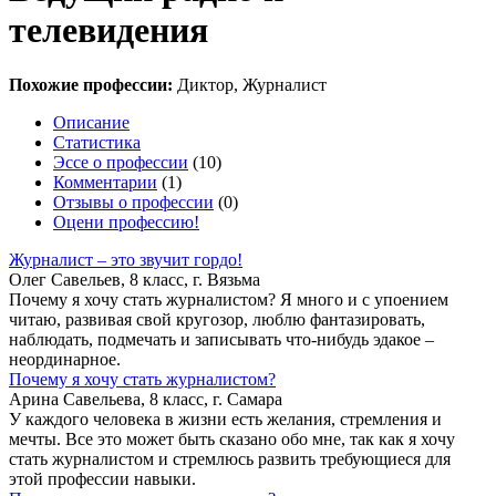
телевидения
Похожие профессии:
Диктор, Журналист
Описание
Статистика
Эссе о профессии
(10)
Комментарии
(1)
Отзывы о профессии
(0)
Оцени профессию!
Журналист – это звучит гордо!
Олег Савельев, 8 класс, г. Вязьма
Почему я хочу стать журналистом? Я много и с упоением
читаю, развивая свой кругозор, люблю фантазировать,
наблюдать, подмечать и записывать что-нибудь эдакое –
неординарное.
Почему я хочу стать журналистом?
Арина Савельева, 8 класс, г. Самара
У каждого человека в жизни есть желания, стремления и
мечты. Все это может быть сказано обо мне, так как я хочу
стать журналистом и стремлюсь развить требующиеся для
этой профессии навыки.