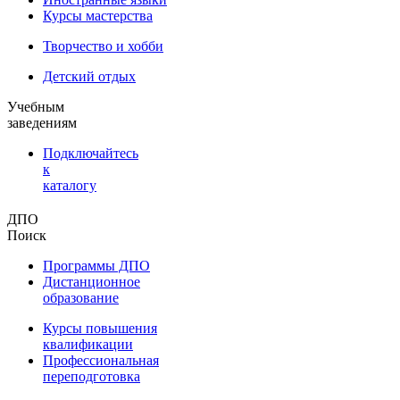
Курсы мастерства
Творчество и хобби
Детский отдых
Учебным
заведениям
Подключайтесь
к
каталогу
ДПО
Поиск
Программы ДПО
Дистанционное
образование
Курсы повышения
квалификации
Профессиональная
переподготовка