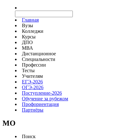
Главная
Вузы
Колледжи
Курсы
ДПО
МВА
Дистанционное
Специальности
Профессии
Тесты
Учителям
ЕГЭ-2026
ОГЭ-2026
Поступление-2026
Обучение за рубежом
Профориентация
Партнёры
MO
Поиск