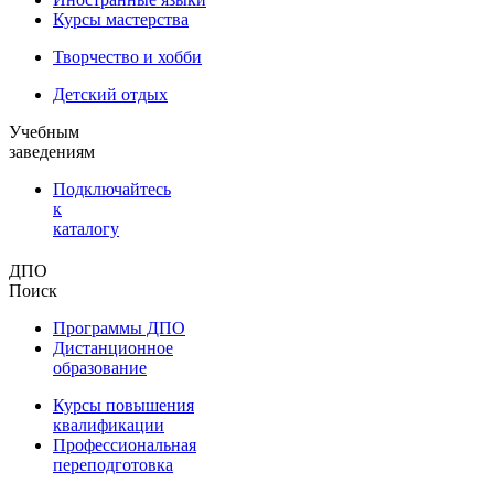
Курсы мастерства
Творчество и хобби
Детский отдых
Учебным
заведениям
Подключайтесь
к
каталогу
ДПО
Поиск
Программы ДПО
Дистанционное
образование
Курсы повышения
квалификации
Профессиональная
переподготовка