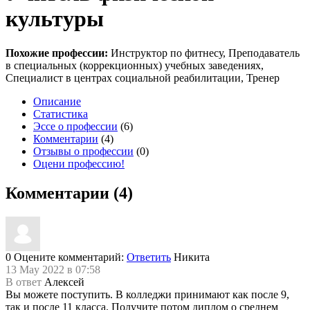
культуры
Похожие профессии:
Инструктор по фитнесу, Преподаватель
в специальных (коррекционных) учебных заведениях,
Специалист в центрах социальной реабилитации, Тренер
Описание
Статистика
Эссе о профессии
(6)
Комментарии
(4)
Отзывы о профессии
(0)
Оцени профессию!
Комментарии (4)
0
Оцените комментарий:
Ответить
Никита
13 May 2022 в 07:58
В ответ
Алексей
Вы можете поступить. В колледжи принимают как после 9,
так и после 11 класса. Получите потом диплом о среднем