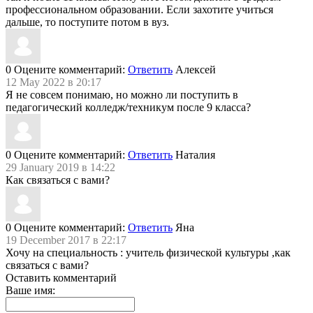
профессиональном образовании. Если захотите учиться
дальше, то поступите потом в вуз.
0
Оцените комментарий:
Ответить
Алексей
12 May 2022 в 20:17
Я не совсем понимаю, но можно ли поступить в
педагогический колледж/техникум после 9 класса?
0
Оцените комментарий:
Ответить
Наталия
29 January 2019 в 14:22
Как связаться с вами?
0
Оцените комментарий:
Ответить
Яна
19 December 2017 в 22:17
Хочу на специальность : учитель физической культуры ,как
связаться с вами?
Оставить комментарий
Ваше имя: