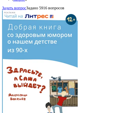
Задать вопрос
Задано 5916 вопросов
РЕКЛАМА