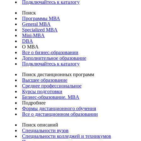
Подключайтесь к каталогу
Поиск
Программы МВА
General MBA
Specialized MBA
Mini-MBA
DBA
О MBA
Все о бизнес-образовании
Дополнительное образование
Подключайтесь к каталогу
Поиск дистанционных программ
Высшее образование
Среднее профессиональное
Курсы подготовки
Бизнес-образование. MBA
Подробнее
Формы дистанционного обучения
Все о дистанционном образовании
Поиск описаний
Специальности вузов
Специальности колледжей и техникумов