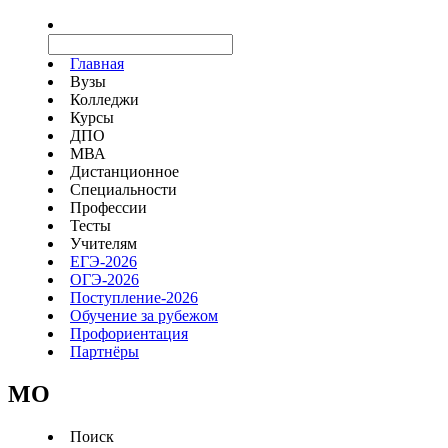
Главная
Вузы
Колледжи
Курсы
ДПО
МВА
Дистанционное
Специальности
Профессии
Тесты
Учителям
ЕГЭ-2026
ОГЭ-2026
Поступление-2026
Обучение за рубежом
Профориентация
Партнёры
MO
Поиск