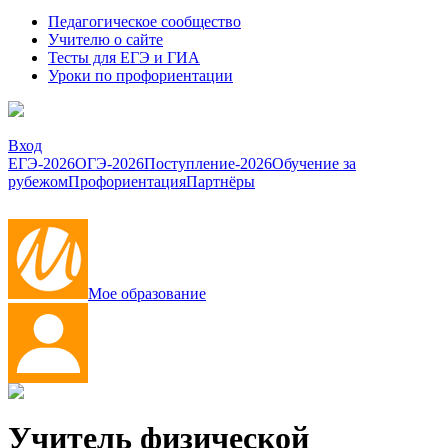
Педагогическое сообщество
Учителю о сайте
Тесты для ЕГЭ и ГИА
Уроки по профориентации
Вход
ЕГЭ-2026
ОГЭ-2026
Поступление-2026
Обучение за
рубежом
Профориентация
Партнёры
Мое образование
Учитель физической