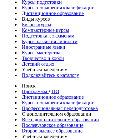
Курсы подготовки
Курсы повышения квалификации
Дистанционное образование
Виды курсов
Бизнес-курсы
Компьютерные курсы
Подготовка к экзаменам
Курсы развития личности
Иностранные языки
Курсы мастерства
Творчество и хобби
Детский отдых
Учебным заведениям
Подключайтесь к каталогу
Поиск
Программы ДПО
Дистанционное образование
Курсы повышения квалификации
Профессиональная переподготовка
О дополнительном образовании
Все о дополнительном образовании
Послевузовское образование
Второе высшее образование
Учебным заведениям