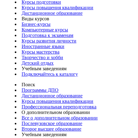
Курсы подготовки
Курсы повышения квалификации
Дистанционное образование
Виды курсов
Бизнес-курсы
Компьютерные курсы
Подготовка к экзаменам
Курсы развития личности
Иностранные языки
Курсы мастерства
Творчество и хобби
Детский отдых
Учебным заведениям
Подключайтесь к каталогу
Поиск
Программы ДПО
Дистанционное образование
Курсы повышения квалификации
Профессиональная переподготовка
О дополнительном образовании
Все о дополнительном образовании
Послевузовское образование
Второе высшее образование
Учебным заведениям