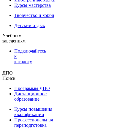
Курсы мастерства
Творчество и хобби
Детский отдых
Учебным
заведениям
Подключайтесь
к
каталогу
ДПО
Поиск
Программы ДПО
Дистанционное
образование
Курсы повышения
квалификации
Профессиональная
переподготовка