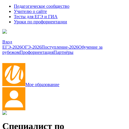
Педагогическое сообщество
Учителю о сайте
Тесты для ЕГЭ и ГИА
Уроки по профориентации
Вход
ЕГЭ-2026
ОГЭ-2026
Поступление-2026
Обучение за
рубежом
Профориентация
Партнёры
Мое образование
Специалист по