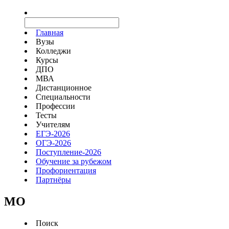
Главная
Вузы
Колледжи
Курсы
ДПО
МВА
Дистанционное
Специальности
Профессии
Тесты
Учителям
ЕГЭ-2026
ОГЭ-2026
Поступление-2026
Обучение за рубежом
Профориентация
Партнёры
MO
Поиск