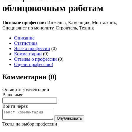
облицовочным работам
Похожие профессии:
Инженер, Каменщик, Монтажник,
Специалист по монолиту, Строитель, Техник
Описание
Статистика
Эссе о профессии
(0)
Комментарии
(0)
Отзывы о профессии
(0)
Оцени профессию!
Комментарии (0)
Оставить комментарий
Ваше имя:
Войти через:
Тесты на выбор профессии