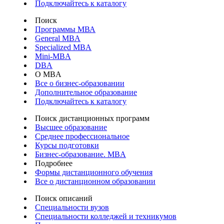
Подключайтесь к каталогу
Поиск
Программы МВА
General MBA
Specialized MBA
Mini-MBA
DBA
О MBA
Все о бизнес-образовании
Дополнительное образование
Подключайтесь к каталогу
Поиск дистанционных программ
Высшее образование
Среднее профессиональное
Курсы подготовки
Бизнес-образование. MBA
Подробнее
Формы дистанционного обучения
Все о дистанционном образовании
Поиск описаний
Специальности вузов
Специальности колледжей и техникумов