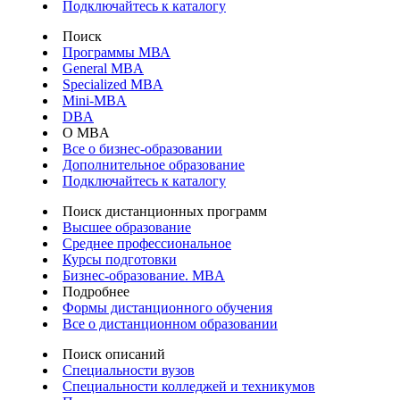
Подключайтесь к каталогу
Поиск
Программы МВА
General MBA
Specialized MBA
Mini-MBA
DBA
О MBA
Все о бизнес-образовании
Дополнительное образование
Подключайтесь к каталогу
Поиск дистанционных программ
Высшее образование
Среднее профессиональное
Курсы подготовки
Бизнес-образование. MBA
Подробнее
Формы дистанционного обучения
Все о дистанционном образовании
Поиск описаний
Специальности вузов
Специальности колледжей и техникумов