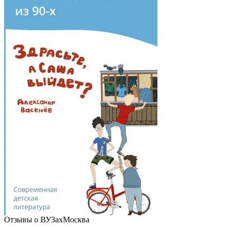
Отзывы о ВУЗах
Москва