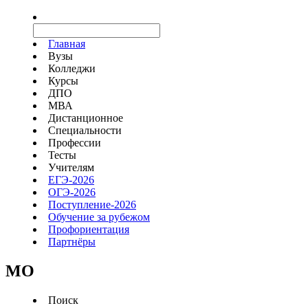
Главная
Вузы
Колледжи
Курсы
ДПО
МВА
Дистанционное
Специальности
Профессии
Тесты
Учителям
ЕГЭ-2026
ОГЭ-2026
Поступление-2026
Обучение за рубежом
Профориентация
Партнёры
MO
Поиск