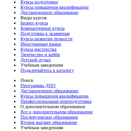
Курсы подготовки
Курсы повышения квалификации
Дистанционное образование
Виды курсов
Бизнес-курсы
Компьютерные курсы
Подготовка к экзаменам
Курсы развития личности
Иностранные языки
Курсы мастерства
Творчество и хобби
Детский отдых
Учебным заведениям
Подключайтесь к каталогу
Поиск
Программы ДПО
Дистанционное образование
Курсы повышения квалификации
Профессиональная переподготовка
О дополнительном образовании
Все о дополнительном образовании
Послевузовское образование
Второе высшее образование
Учебным заведениям