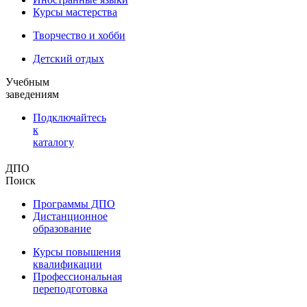
Курсы мастерства
Творчество и хобби
Детский отдых
Учебным
заведениям
Подключайтесь
к
каталогу
ДПО
Поиск
Программы ДПО
Дистанционное
образование
Курсы повышения
квалификации
Профессиональная
переподготовка