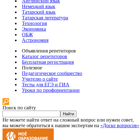
Английский язык
Немецкий язык
Татарский язык
Татарская литература
Технология
Экономика
ОБЖ
Астрономия
Объявления репетиторов
Каталог репетиторов
Бесплатная регистрация
Полезное
Педагогическое сообщество
Учителю о сайте
Тесты для ЕГЭ и ГИА
Уроки по профориентации
Поиск по сайту
Найти
Не можете найти ответ на сложный вопрос или нужен совет,
вы можете обратиться к нашим экспертам на
«Доске вопросов»