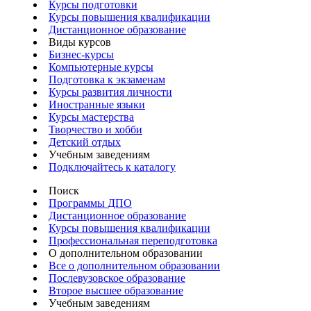
Курсы подготовки
Курсы повышения квалификации
Дистанционное образование
Виды курсов
Бизнес-курсы
Компьютерные курсы
Подготовка к экзаменам
Курсы развития личности
Иностранные языки
Курсы мастерства
Творчество и хобби
Детский отдых
Учебным заведениям
Подключайтесь к каталогу
Поиск
Программы ДПО
Дистанционное образование
Курсы повышения квалификации
Профессиональная переподготовка
О дополнительном образовании
Все о дополнительном образовании
Послевузовское образование
Второе высшее образование
Учебным заведениям