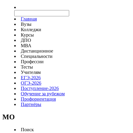
Главная
Вузы
Колледжи
Курсы
ДПО
МВА
Дистанционное
Специальности
Профессии
Тесты
Учителям
ЕГЭ-2026
ОГЭ-2026
Поступление-2026
Обучение за рубежом
Профориентация
Партнёры
MO
Поиск