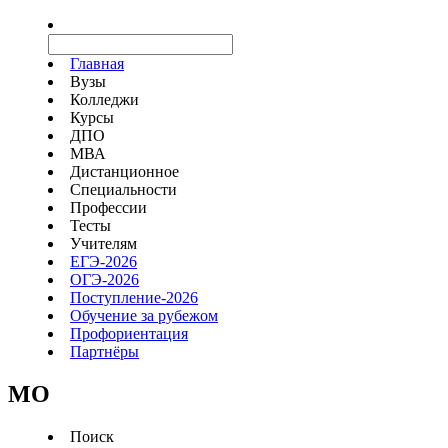
Главная
Вузы
Колледжи
Курсы
ДПО
МВА
Дистанционное
Специальности
Профессии
Тесты
Учителям
ЕГЭ-2026
ОГЭ-2026
Поступление-2026
Обучение за рубежом
Профориентация
Партнёры
MO
Поиск