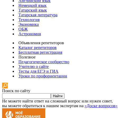
Английский язык
Немецкий язык
Татарский язык
Татарская литература
Технология
Экономика
ОБЖ
Астрономия
Объявления репетиторов
Каталог репетиторов
Бесплатная регистрация
Полезное
Педагогическое сообщество
Учителю о сайте
Тесты для ЕГЭ и ГИА
Уроки по профориентации
Поиск по сайту
Найти
Не можете найти ответ на сложный вопрос или нужен совет,
вы можете обратиться к нашим экспертам на
«Доске вопросов»