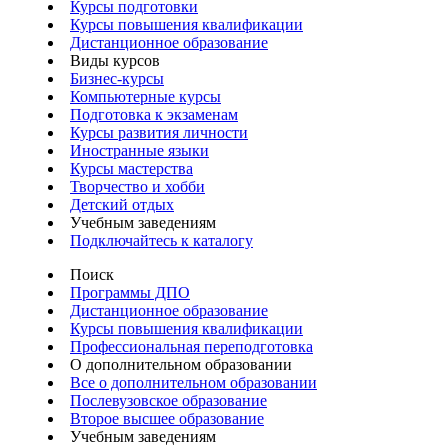
Курсы подготовки
Курсы повышения квалификации
Дистанционное образование
Виды курсов
Бизнес-курсы
Компьютерные курсы
Подготовка к экзаменам
Курсы развития личности
Иностранные языки
Курсы мастерства
Творчество и хобби
Детский отдых
Учебным заведениям
Подключайтесь к каталогу
Поиск
Программы ДПО
Дистанционное образование
Курсы повышения квалификации
Профессиональная переподготовка
О дополнительном образовании
Все о дополнительном образовании
Послевузовское образование
Второе высшее образование
Учебным заведениям