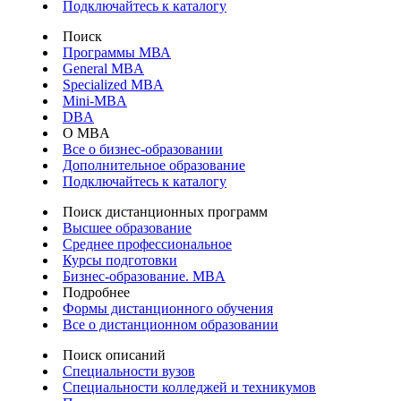
Подключайтесь к каталогу
Поиск
Программы МВА
General MBA
Specialized MBA
Mini-MBA
DBA
О MBA
Все о бизнес-образовании
Дополнительное образование
Подключайтесь к каталогу
Поиск дистанционных программ
Высшее образование
Среднее профессиональное
Курсы подготовки
Бизнес-образование. MBA
Подробнее
Формы дистанционного обучения
Все о дистанционном образовании
Поиск описаний
Специальности вузов
Специальности колледжей и техникумов