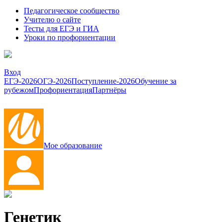
Педагогическое сообщество
Учителю о сайте
Тесты для ЕГЭ и ГИА
Уроки по профориентации
Вход
ЕГЭ-2026
ОГЭ-2026
Поступление-2026
Обучение за
рубежом
Профориентация
Партнёры
Мое образование
Генетик