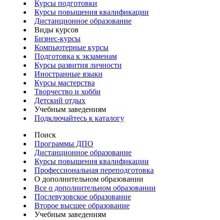
Курсы подготовки
Курсы повышения квалификации
Дистанционное образование
Виды курсов
Бизнес-курсы
Компьютерные курсы
Подготовка к экзаменам
Курсы развития личности
Иностранные языки
Курсы мастерства
Творчество и хобби
Детский отдых
Учебным заведениям
Подключайтесь к каталогу
Поиск
Программы ДПО
Дистанционное образование
Курсы повышения квалификации
Профессиональная переподготовка
О дополнительном образовании
Все о дополнительном образовании
Послевузовское образование
Второе высшее образование
Учебным заведениям