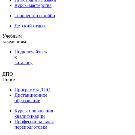
Курсы мастерства
Творчество и хобби
Детский отдых
Учебным
заведениям
Подключайтесь
к
каталогу
ДПО
Поиск
Программы ДПО
Дистанционное
образование
Курсы повышения
квалификации
Профессиональная
переподготовка