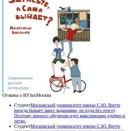
Отзывы о ВУЗах
Москва
Студент
Московский университет имени С.Ю. Витте
иногда бывает завал заданиями, но куда без этого)
Поэтому процесс обучения идет максимально удобно и
легко.
Студент
Московский университет имени С.Ю. Витте