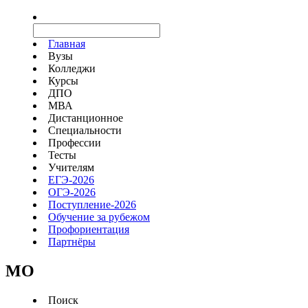
Главная
Вузы
Колледжи
Курсы
ДПО
МВА
Дистанционное
Специальности
Профессии
Тесты
Учителям
ЕГЭ-2026
ОГЭ-2026
Поступление-2026
Обучение за рубежом
Профориентация
Партнёры
MO
Поиск