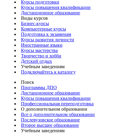
Курсы подготовки
Курсы повышения квалификации
Дистанционное образование
Виды курсов
Бизнес-курсы
Компьютерные курсы
Подготовка к экзаменам
Курсы развития личности
Иностранные языки
Курсы мастерства
Творчество и хобби
Детский отдых
Учебным заведениям
Подключайтесь к каталогу
Поиск
Программы ДПО
Дистанционное образование
Курсы повышения квалификации
Профессиональная переподготовка
О дополнительном образовании
Все о дополнительном образовании
Послевузовское образование
Второе высшее образование
Учебным заведениям