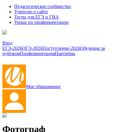
Педагогическое сообщество
Учителю о сайте
Тесты для ЕГЭ и ГИА
Уроки по профориентации
Вход
ЕГЭ-2026
ОГЭ-2026
Поступление-2026
Обучение за
рубежом
Профориентация
Партнёры
Мое образование
Фотограф