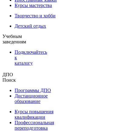
Курсы мастерства
Творчество и хобби
Детский отдых
Учебным
заведениям
Подключайтесь
к
каталогу
ДПО
Поиск
Программы ДПО
Дистанционное
образование
Курсы повышения
квалификации
Профессиональная
переподготовка