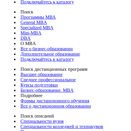
Подключайтесь к каталогу
Поиск
Программы МВА
General MBA
Specialized MBA
Mini-MBA
DBA
О MBA
Все о бизнес-образовании
Дополнительное образование
Подключайтесь к каталогу
Поиск дистанционных программ
Высшее образование
Среднее профессиональное
Курсы подготовки
Бизнес-образование. MBA
Подробнее
Формы дистанционного обучения
Все о дистанционном образовании
Поиск описаний
Специальности вузов
Специальности колледжей и техникумов