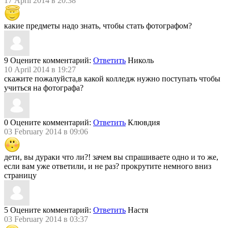
17 April 2014 в 20:38
какие предметы надо знать, чтобы стать фотографом?
9
Оцените комментарий:
Ответить
Николь
10 April 2014 в 19:27
скажите пожалуйста,в какой колледж нужно поступать чтобы
учиться на фотографа?
0
Оцените комментарий:
Ответить
Клювдия
03 February 2014 в 09:06
дети, вы дураки что ли?! зачем вы спрашиваете одно и то же,
если вам уже ответили, и не раз? прокрутите немного вниз
страницу
5
Оцените комментарий:
Ответить
Настя
03 February 2014 в 03:37