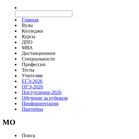
Главная
Вузы
Колледжи
Курсы
ДПО
МВА
Дистанционное
Специальности
Профессии
Тесты
Учителям
ЕГЭ-2026
ОГЭ-2026
Поступление-2026
Обучение за рубежом
Профориентация
Партнёры
MO
Поиск