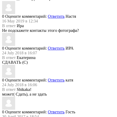
0
Оцените комментарий:
Ответить
Настя
16 May 2019 в 12:34
В ответ
Ира
Не подскажете контакты этого фотографа?
0
Оцените комментарий:
Ответить
ИРА
24 July 2018 в 16:07
В ответ
Екатерина
СДАВАТЬ (С)
0
Оцените комментарий:
Ответить
катя
24 July 2018 в 16:06
В ответ
Shikaka!
может( Сдать), а не здать
0
Оцените комментарий:
Ответить
Гость
30 April 2017 в 18:54