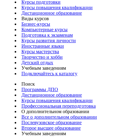
Курсы подготовки
Курсы повышения квалификации
Дистанционное образование
Виды курсов
Бизнес-курсы
Компьютерные курсы
Подготовка к экзаменам
Курсы развития личности
Иностранные языки
Курсы мастерства
Творчество и хобби
Детский отдых
Учебным заведениям
Подключайтесь к каталогу
Поиск
Программы ДПО
Дистанционное образование
Курсы повышения квалификации
Профессиональная переподготовка
О дополнительном образовании
Все о дополнительном образовании
Послевузовское образование
Второе высшее образование
Учебным заведениям