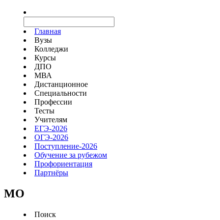
Главная
Вузы
Колледжи
Курсы
ДПО
МВА
Дистанционное
Специальности
Профессии
Тесты
Учителям
ЕГЭ-2026
ОГЭ-2026
Поступление-2026
Обучение за рубежом
Профориентация
Партнёры
MO
Поиск