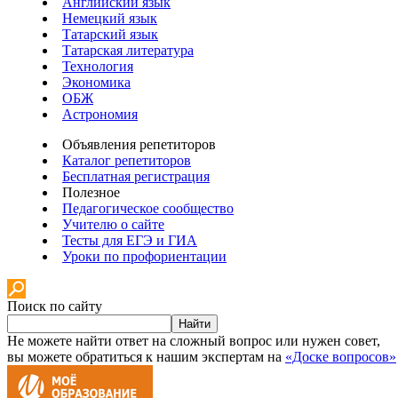
Английский язык
Немецкий язык
Татарский язык
Татарская литература
Технология
Экономика
ОБЖ
Астрономия
Объявления репетиторов
Каталог репетиторов
Бесплатная регистрация
Полезное
Педагогическое сообщество
Учителю о сайте
Тесты для ЕГЭ и ГИА
Уроки по профориентации
Поиск по сайту
Найти
Не можете найти ответ на сложный вопрос или нужен совет,
вы можете обратиться к нашим экспертам на
«Доске вопросов»