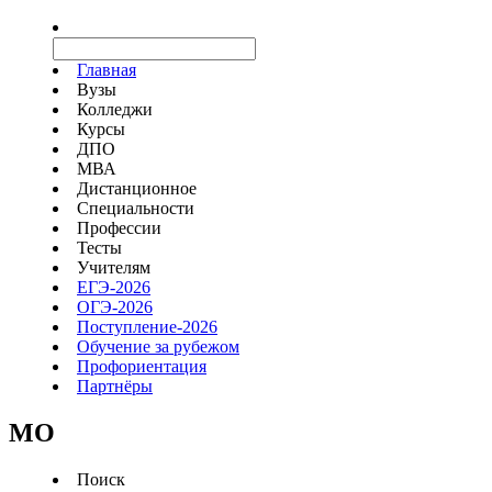
Главная
Вузы
Колледжи
Курсы
ДПО
МВА
Дистанционное
Специальности
Профессии
Тесты
Учителям
ЕГЭ-2026
ОГЭ-2026
Поступление-2026
Обучение за рубежом
Профориентация
Партнёры
MO
Поиск