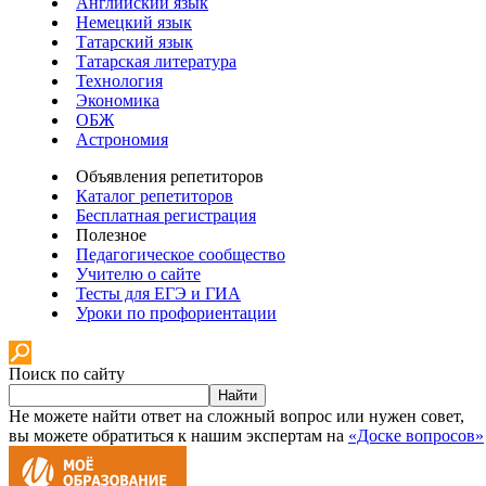
Английский язык
Немецкий язык
Татарский язык
Татарская литература
Технология
Экономика
ОБЖ
Астрономия
Объявления репетиторов
Каталог репетиторов
Бесплатная регистрация
Полезное
Педагогическое сообщество
Учителю о сайте
Тесты для ЕГЭ и ГИА
Уроки по профориентации
Поиск по сайту
Найти
Не можете найти ответ на сложный вопрос или нужен совет,
вы можете обратиться к нашим экспертам на
«Доске вопросов»