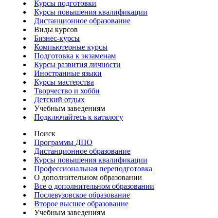
Курсы подготовки
Курсы повышения квалификации
Дистанционное образование
Виды курсов
Бизнес-курсы
Компьютерные курсы
Подготовка к экзаменам
Курсы развития личности
Иностранные языки
Курсы мастерства
Творчество и хобби
Детский отдых
Учебным заведениям
Подключайтесь к каталогу
Поиск
Программы ДПО
Дистанционное образование
Курсы повышения квалификации
Профессиональная переподготовка
О дополнительном образовании
Все о дополнительном образовании
Послевузовское образование
Второе высшее образование
Учебным заведениям