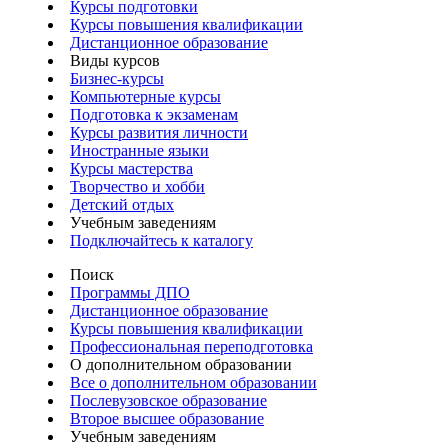
Курсы подготовки
Курсы повышения квалификации
Дистанционное образование
Виды курсов
Бизнес-курсы
Компьютерные курсы
Подготовка к экзаменам
Курсы развития личности
Иностранные языки
Курсы мастерства
Творчество и хобби
Детский отдых
Учебным заведениям
Подключайтесь к каталогу
Поиск
Программы ДПО
Дистанционное образование
Курсы повышения квалификации
Профессиональная переподготовка
О дополнительном образовании
Все о дополнительном образовании
Послевузовское образование
Второе высшее образование
Учебным заведениям