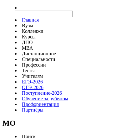
Главная
Вузы
Колледжи
Курсы
ДПО
МВА
Дистанционное
Специальности
Профессии
Тесты
Учителям
ЕГЭ-2026
ОГЭ-2026
Поступление-2026
Обучение за рубежом
Профориентация
Партнёры
MO
Поиск