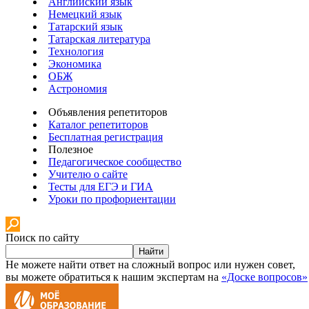
Английский язык
Немецкий язык
Татарский язык
Татарская литература
Технология
Экономика
ОБЖ
Астрономия
Объявления репетиторов
Каталог репетиторов
Бесплатная регистрация
Полезное
Педагогическое сообщество
Учителю о сайте
Тесты для ЕГЭ и ГИА
Уроки по профориентации
Поиск по сайту
Найти
Не можете найти ответ на сложный вопрос или нужен совет,
вы можете обратиться к нашим экспертам на
«Доске вопросов»