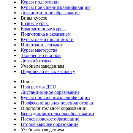
Курсы подготовки
Курсы повышения квалификации
Дистанционное образование
Виды курсов
Бизнес-курсы
Компьютерные курсы
Подготовка к экзаменам
Курсы развития личности
Иностранные языки
Курсы мастерства
Творчество и хобби
Детский отдых
Учебным заведениям
Подключайтесь к каталогу
Поиск
Программы ДПО
Дистанционное образование
Курсы повышения квалификации
Профессиональная переподготовка
О дополнительном образовании
Все о дополнительном образовании
Послевузовское образование
Второе высшее образование
Учебным заведениям