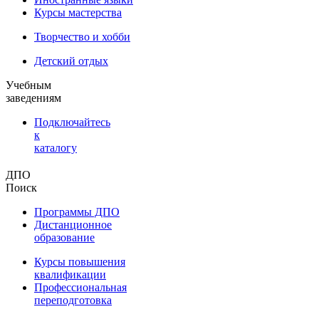
Курсы мастерства
Творчество и хобби
Детский отдых
Учебным
заведениям
Подключайтесь
к
каталогу
ДПО
Поиск
Программы ДПО
Дистанционное
образование
Курсы повышения
квалификации
Профессиональная
переподготовка