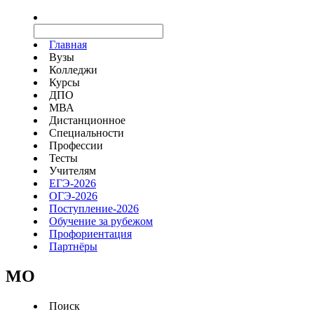
Главная
Вузы
Колледжи
Курсы
ДПО
МВА
Дистанционное
Специальности
Профессии
Тесты
Учителям
ЕГЭ-2026
ОГЭ-2026
Поступление-2026
Обучение за рубежом
Профориентация
Партнёры
MO
Поиск