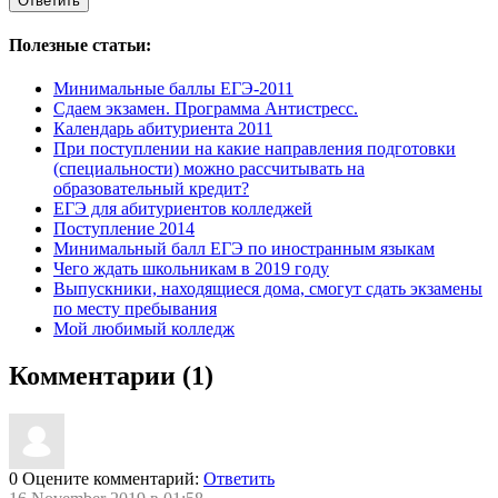
Полезные статьи:
Минимальные баллы ЕГЭ-2011
Сдаем экзамен. Программа Антистресс.
Календарь абитуриента 2011
При поступлении на какие направления подготовки
(специальности) можно рассчитывать на
образовательный кредит?
ЕГЭ для абитуриентов колледжей
Поступление 2014
Минимальный балл ЕГЭ по иностранным языкам
Чего ждать школьникам в 2019 году
Выпускники, находящиеся дома, смогут сдать экзамены
по месту пребывания
Мой любимый колледж
Комментарии (1)
0
Оцените комментарий:
Ответить