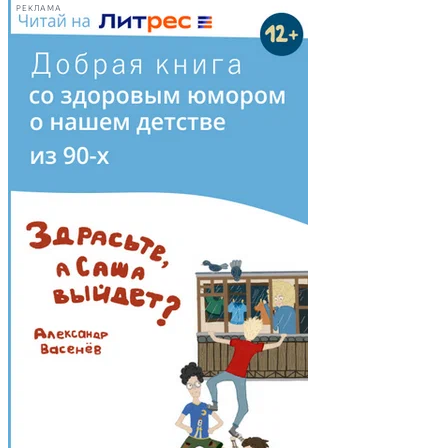
РЕКЛАМА