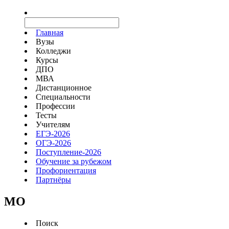
Главная
Вузы
Колледжи
Курсы
ДПО
МВА
Дистанционное
Специальности
Профессии
Тесты
Учителям
ЕГЭ-2026
ОГЭ-2026
Поступление-2026
Обучение за рубежом
Профориентация
Партнёры
MO
Поиск