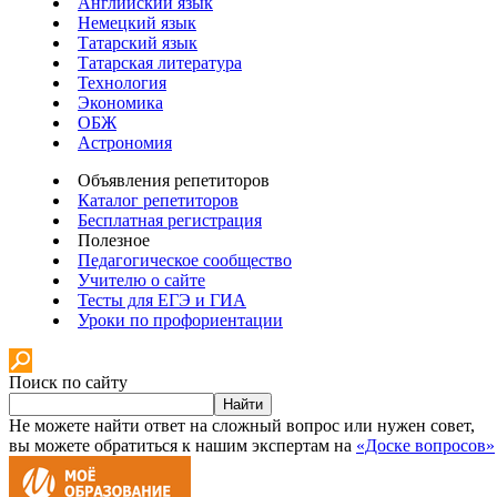
Английский язык
Немецкий язык
Татарский язык
Татарская литература
Технология
Экономика
ОБЖ
Астрономия
Объявления репетиторов
Каталог репетиторов
Бесплатная регистрация
Полезное
Педагогическое сообщество
Учителю о сайте
Тесты для ЕГЭ и ГИА
Уроки по профориентации
Поиск по сайту
Найти
Не можете найти ответ на сложный вопрос или нужен совет,
вы можете обратиться к нашим экспертам на
«Доске вопросов»