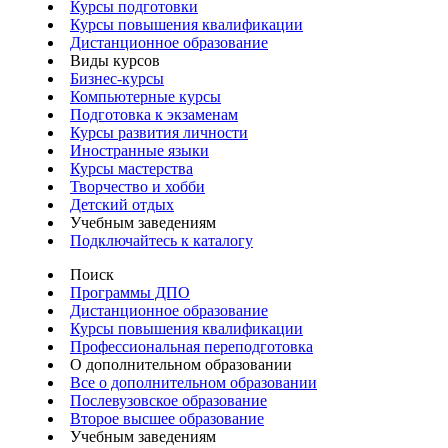
Курсы подготовки
Курсы повышения квалификации
Дистанционное образование
Виды курсов
Бизнес-курсы
Компьютерные курсы
Подготовка к экзаменам
Курсы развития личности
Иностранные языки
Курсы мастерства
Творчество и хобби
Детский отдых
Учебным заведениям
Подключайтесь к каталогу
Поиск
Программы ДПО
Дистанционное образование
Курсы повышения квалификации
Профессиональная переподготовка
О дополнительном образовании
Все о дополнительном образовании
Послевузовское образование
Второе высшее образование
Учебным заведениям