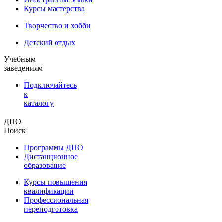
Курсы мастерства
Творчество и хобби
Детский отдых
Учебным
заведениям
Подключайтесь
к
каталогу
ДПО
Поиск
Программы ДПО
Дистанционное
образование
Курсы повышения
квалификации
Профессиональная
переподготовка