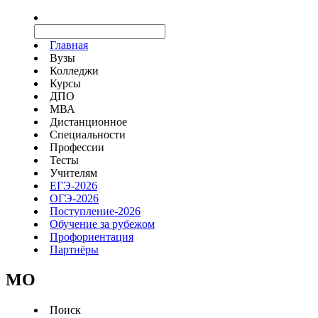
Главная
Вузы
Колледжи
Курсы
ДПО
МВА
Дистанционное
Специальности
Профессии
Тесты
Учителям
ЕГЭ-2026
ОГЭ-2026
Поступление-2026
Обучение за рубежом
Профориентация
Партнёры
MO
Поиск