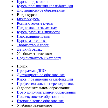
Курсы подготовки
Курсы повышения квалификации
Дистанционное образование
Виды курсов
Бизнес-курсы
Компьютерные курсы
Подготовка к экзаменам
Курсы развития личности
Иностранные языки
Курсы мастерства
Творчество и хобби
Детский отдых
Учебным заведениям
Подключайтесь к каталогу
Поиск
Программы ДПО
Дистанционное образование
Курсы повышения квалификации
Профессиональная переподготовка
О дополнительном образовании
Все о дополнительном образовании
Послевузовское образование
Второе высшее образование
Учебным заведениям