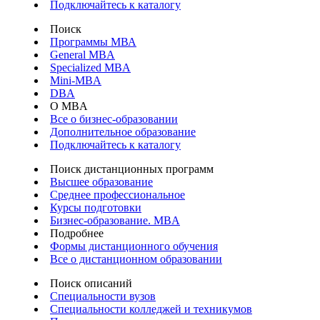
Подключайтесь к каталогу
Поиск
Программы МВА
General MBA
Specialized MBA
Mini-MBA
DBA
О MBA
Все о бизнес-образовании
Дополнительное образование
Подключайтесь к каталогу
Поиск дистанционных программ
Высшее образование
Среднее профессиональное
Курсы подготовки
Бизнес-образование. MBA
Подробнее
Формы дистанционного обучения
Все о дистанционном образовании
Поиск описаний
Специальности вузов
Специальности колледжей и техникумов