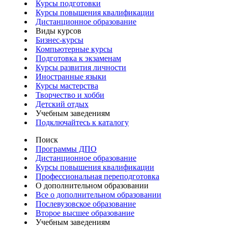
Курсы подготовки
Курсы повышения квалификации
Дистанционное образование
Виды курсов
Бизнес-курсы
Компьютерные курсы
Подготовка к экзаменам
Курсы развития личности
Иностранные языки
Курсы мастерства
Творчество и хобби
Детский отдых
Учебным заведениям
Подключайтесь к каталогу
Поиск
Программы ДПО
Дистанционное образование
Курсы повышения квалификации
Профессиональная переподготовка
О дополнительном образовании
Все о дополнительном образовании
Послевузовское образование
Второе высшее образование
Учебным заведениям