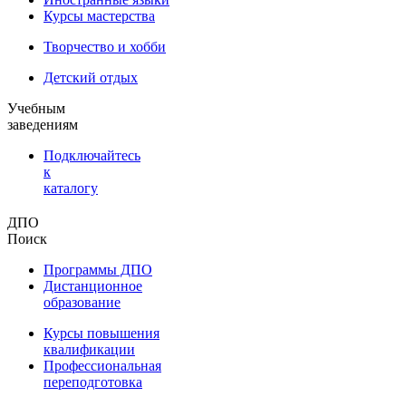
Курсы мастерства
Творчество и хобби
Детский отдых
Учебным
заведениям
Подключайтесь
к
каталогу
ДПО
Поиск
Программы ДПО
Дистанционное
образование
Курсы повышения
квалификации
Профессиональная
переподготовка