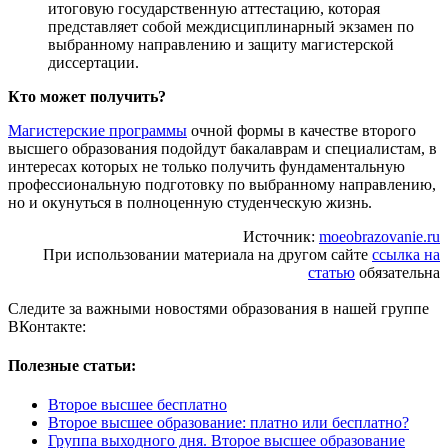
итоговую государственную аттестацию, которая
представляет собой междисциплинарный экзамен по
выбранному направлению и защиту магистерской
диссертации.
Кто может получить?
Магистерские программы
очной формы в качестве второго
высшего образования подойдут бакалаврам и специалистам, в
интересах которых не только получить фундаментальную
профессиональную подготовку по выбранному направлению,
но и окунуться в полноценную студенческую жизнь.
Источник:
moeobrazovanie.ru
При использовании материала на другом сайте
ссылка на
статью
обязательна
Следите за важными новостями образования в нашей группе
ВКонтакте:
Полезные статьи:
Второе высшее бесплатно
Второе высшее образование: платно или бесплатно?
Группа выходного дня. Второе высшее образование