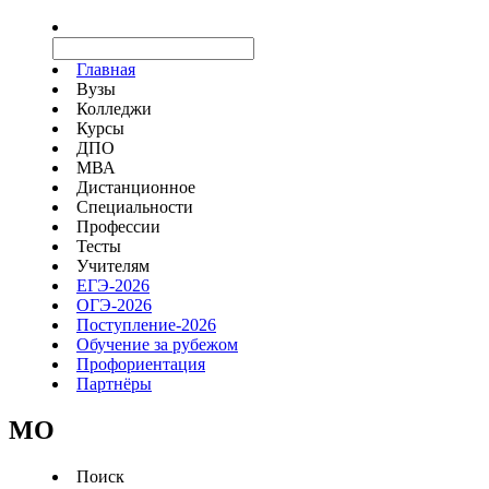
Главная
Вузы
Колледжи
Курсы
ДПО
МВА
Дистанционное
Специальности
Профессии
Тесты
Учителям
ЕГЭ-2026
ОГЭ-2026
Поступление-2026
Обучение за рубежом
Профориентация
Партнёры
MO
Поиск