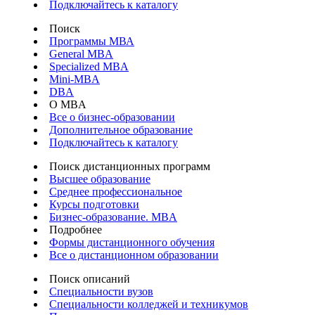
Подключайтесь к каталогу
Поиск
Программы МВА
General MBA
Specialized MBA
Mini-MBA
DBA
О MBA
Все о бизнес-образовании
Дополнительное образование
Подключайтесь к каталогу
Поиск дистанционных программ
Высшее образование
Среднее профессиональное
Курсы подготовки
Бизнес-образование. MBA
Подробнее
Формы дистанционного обучения
Все о дистанционном образовании
Поиск описаний
Специальности вузов
Специальности колледжей и техникумов