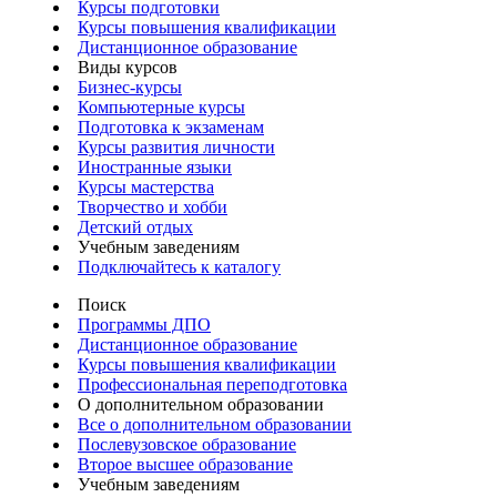
Курсы подготовки
Курсы повышения квалификации
Дистанционное образование
Виды курсов
Бизнес-курсы
Компьютерные курсы
Подготовка к экзаменам
Курсы развития личности
Иностранные языки
Курсы мастерства
Творчество и хобби
Детский отдых
Учебным заведениям
Подключайтесь к каталогу
Поиск
Программы ДПО
Дистанционное образование
Курсы повышения квалификации
Профессиональная переподготовка
О дополнительном образовании
Все о дополнительном образовании
Послевузовское образование
Второе высшее образование
Учебным заведениям