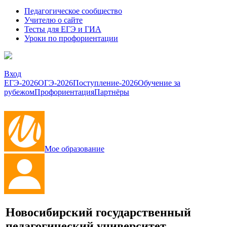
Педагогическое сообщество
Учителю о сайте
Тесты для ЕГЭ и ГИА
Уроки по профориентации
Вход
ЕГЭ-2026
ОГЭ-2026
Поступление-2026
Обучение за
рубежом
Профориентация
Партнёры
Мое образование
Новосибирский государственный
педагогический университет