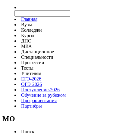
Главная
Вузы
Колледжи
Курсы
ДПО
МВА
Дистанционное
Специальности
Профессии
Тесты
Учителям
ЕГЭ-2026
ОГЭ-2026
Поступление-2026
Обучение за рубежом
Профориентация
Партнёры
MO
Поиск