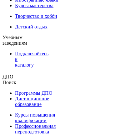
Курсы мастерства
Творчество и хобби
Детский отдых
Учебным
заведениям
Подключайтесь
к
каталогу
ДПО
Поиск
Программы ДПО
Дистанционное
образование
Курсы повышения
квалификации
Профессиональная
переподготовка