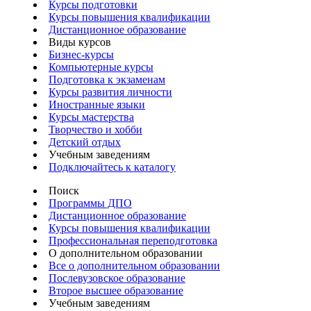
Курсы подготовки
Курсы повышения квалификации
Дистанционное образование
Виды курсов
Бизнес-курсы
Компьютерные курсы
Подготовка к экзаменам
Курсы развития личности
Иностранные языки
Курсы мастерства
Творчество и хобби
Детский отдых
Учебным заведениям
Подключайтесь к каталогу
Поиск
Программы ДПО
Дистанционное образование
Курсы повышения квалификации
Профессиональная переподготовка
О дополнительном образовании
Все о дополнительном образовании
Послевузовское образование
Второе высшее образование
Учебным заведениям