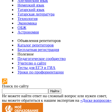
Английский язык
Немецкий язык
Татарский язык
Татарская литература
Технология
Экономика
ОБЖ
Астрономия
Объявления репетиторов
Каталог репетиторов
Бесплатная регистрация
Полезное
Педагогическое сообщество
Учителю о сайте
Тесты для ЕГЭ и ГИА
Уроки по профориентации
Поиск по сайту
Найти
Не можете найти ответ на сложный вопрос или нужен совет,
вы можете обратиться к нашим экспертам на
«Доске вопросов»