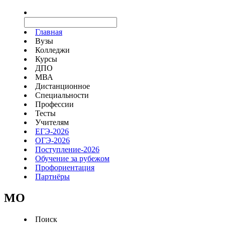
Главная
Вузы
Колледжи
Курсы
ДПО
МВА
Дистанционное
Специальности
Профессии
Тесты
Учителям
ЕГЭ-2026
ОГЭ-2026
Поступление-2026
Обучение за рубежом
Профориентация
Партнёры
MO
Поиск