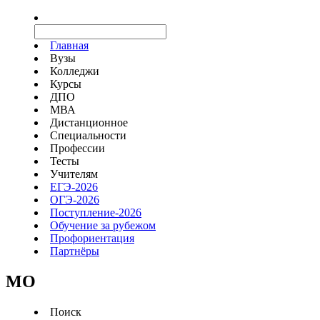
Главная
Вузы
Колледжи
Курсы
ДПО
МВА
Дистанционное
Специальности
Профессии
Тесты
Учителям
ЕГЭ-2026
ОГЭ-2026
Поступление-2026
Обучение за рубежом
Профориентация
Партнёры
MO
Поиск