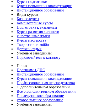
Курсы подготовки
Курсы повышения квалификации
Дистанционное образование
Виды курсов
Бизнес-курсы
Компьютерные курсы
Подготовка к экзаменам
Курсы развития личности
Иностранные языки
Курсы мастерства
Творчество и хобби
Детский отдых
Учебным заведениям
Подключайтесь к каталогу
Поиск
Программы ДПО
Дистанционное образование
Курсы повышения квалификации
Профессиональная переподготовка
О дополнительном образовании
Все о дополнительном образовании
Послевузовское образование
Второе высшее образование
Учебным заведениям