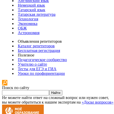
Английский язык
Немецкий язык
Татарский язык
Татарская литература
Технология
Экономика
ОБЖ
Астрономия
Объявления репетиторов
Каталог репетиторов
Бесплатная регистрация
Полезное
Педагогическое сообщество
Учителю о сайте
Тесты для ЕГЭ и ГИА
Уроки по профориентации
Поиск по сайту
Найти
Не можете найти ответ на сложный вопрос или нужен совет,
вы можете обратиться к нашим экспертам на
«Доске вопросов»