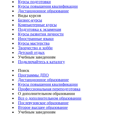
Курсы подготовки
Курсы повышения квалификации
Дистанционное образование
Виды курсов
Бизнес-курсы
Компьютерные курсы
Подготовка к экзаменам
Курсы развития личности
Иностранные языки
Курсы мастерства
Творчество и хобби
Детский отдых
Учебным заведениям
Подключайтесь к каталогу
Поиск
Программы ДПО
Дистанционное образование
Курсы повышения квалификации
Профессиональная переподготовка
О дополнительном образовании
Все о дополнительном образовании
Послевузовское образование
Второе высшее образование
Учебным заведениям