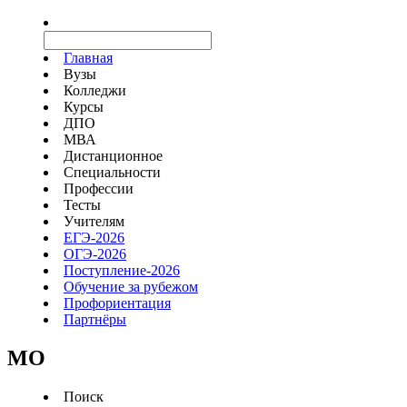
Главная
Вузы
Колледжи
Курсы
ДПО
МВА
Дистанционное
Специальности
Профессии
Тесты
Учителям
ЕГЭ-2026
ОГЭ-2026
Поступление-2026
Обучение за рубежом
Профориентация
Партнёры
MO
Поиск