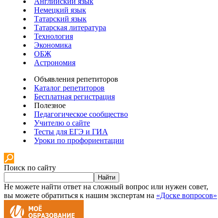
Английский язык
Немецкий язык
Татарский язык
Татарская литература
Технология
Экономика
ОБЖ
Астрономия
Объявления репетиторов
Каталог репетиторов
Бесплатная регистрация
Полезное
Педагогическое сообщество
Учителю о сайте
Тесты для ЕГЭ и ГИА
Уроки по профориентации
Поиск по сайту
Найти
Не можете найти ответ на сложный вопрос или нужен совет,
вы можете обратиться к нашим экспертам на
«Доске вопросов»