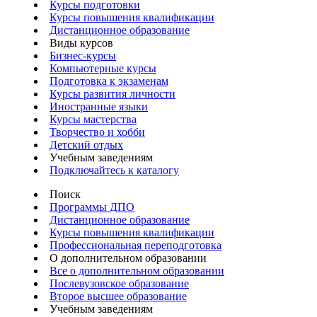
Курсы подготовки
Курсы повышения квалификации
Дистанционное образование
Виды курсов
Бизнес-курсы
Компьютерные курсы
Подготовка к экзаменам
Курсы развития личности
Иностранные языки
Курсы мастерства
Творчество и хобби
Детский отдых
Учебным заведениям
Подключайтесь к каталогу
Поиск
Программы ДПО
Дистанционное образование
Курсы повышения квалификации
Профессиональная переподготовка
О дополнительном образовании
Все о дополнительном образовании
Послевузовское образование
Второе высшее образование
Учебным заведениям