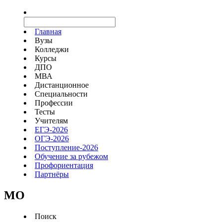
Главная
Вузы
Колледжи
Курсы
ДПО
МВА
Дистанционное
Специальности
Профессии
Тесты
Учителям
ЕГЭ-2026
ОГЭ-2026
Поступление-2026
Обучение за рубежом
Профориентация
Партнёры
MO
Поиск