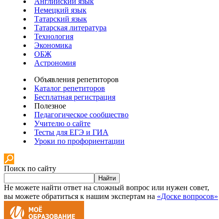
Английский язык
Немецкий язык
Татарский язык
Татарская литература
Технология
Экономика
ОБЖ
Астрономия
Объявления репетиторов
Каталог репетиторов
Бесплатная регистрация
Полезное
Педагогическое сообщество
Учителю о сайте
Тесты для ЕГЭ и ГИА
Уроки по профориентации
Поиск по сайту
Найти
Не можете найти ответ на сложный вопрос или нужен совет,
вы можете обратиться к нашим экспертам на
«Доске вопросов»